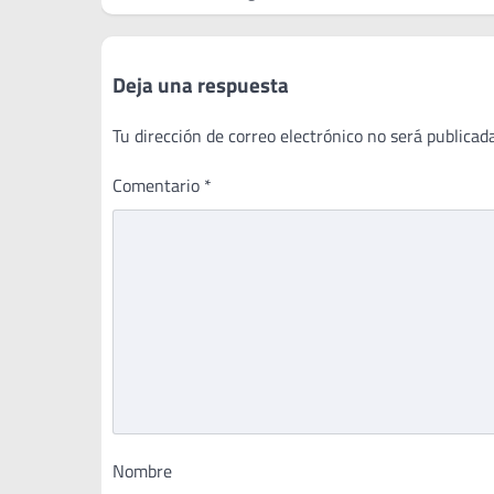
entradas
Deja una respuesta
Tu dirección de correo electrónico no será publicada
Comentario
*
Nombre