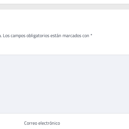
.
Los campos obligatorios están marcados con
*
Correo electrónico