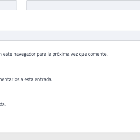
n este navegador para la próxima vez que comente.
mentarios a esta entrada.
da.