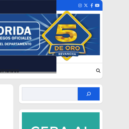
Instagram
Twitter
Facebook
Youtube
SIFICADOS