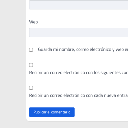
Web
Guarda mi nombre, correo electrónico y web e
Recibir un correo electrónico con los siguientes co
Recibir un correo electrónico con cada nueva entra