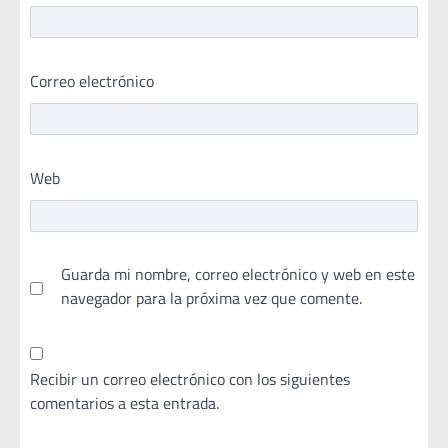
Correo electrónico
Web
Guarda mi nombre, correo electrónico y web en este
navegador para la próxima vez que comente.
Recibir un correo electrónico con los siguientes
comentarios a esta entrada.