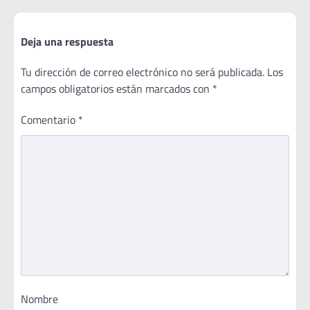
Deja una respuesta
Tu dirección de correo electrónico no será publicada.
Los
campos obligatorios están marcados con
*
Comentario
*
Nombre