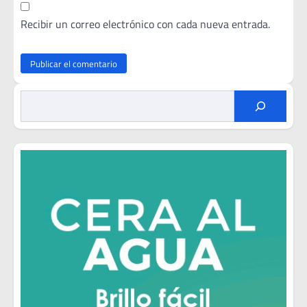
Recibir un correo electrónico con cada nueva entrada.