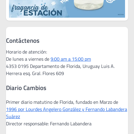
Contáctenos
Horario de atención:
De lunes a viernes de
9:00 am a 15:00 pm
4353 0195 Departamento de Florida, Uruguay Luis A.
Herrera esq. Gral. Flores 609
Diario Cambios
Primer diario matutino de Florida, fundado en Marzo de
1996 por Lourdes Angelero González y Fernando Labandera
Suárez
Director responsable: Fernando Labandera