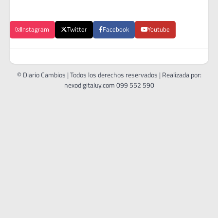
Instagram
Twitter
Facebook
Youtube