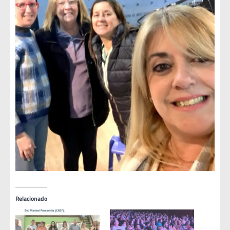
Relacionado