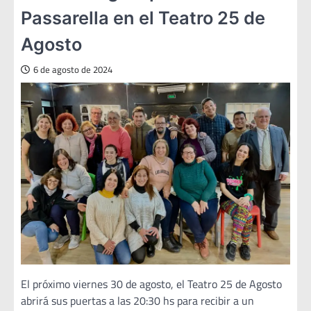
Passarella en el Teatro 25 de
Agosto
6 de agosto de 2024
El próximo viernes 30 de agosto, el Teatro 25 de Agosto
abrirá sus puertas a las 20:30 hs para recibir a un