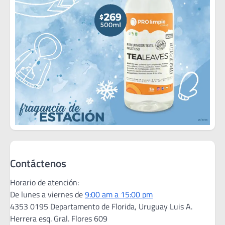
Contáctenos
Horario de atención:
De lunes a viernes de
9:00 am a 15:00 pm
4353 0195 Departamento de Florida, Uruguay Luis A.
Herrera esq. Gral. Flores 609