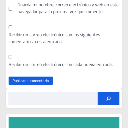
Guarda mi nombre, correo electrónico y web en este
navegador para la próxima vez que comente.
Recibir un correo electrónico con los siguientes
comentarios a esta entrada.
Recibir un correo electrónico con cada nueva entrada.