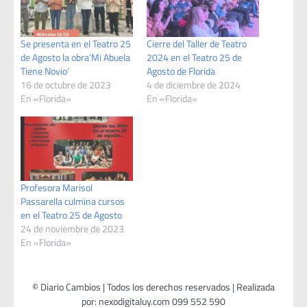
Se presenta en el Teatro 25
Cierre del Taller de Teatro
de Agosto la obra’Mi Abuela
2024 en el Teatro 25 de
Tiene Novio’
Agosto de Florida
16 de octubre de 2023
4 de diciembre de 2024
En «Florida»
En «Florida»
Profesora Marisol
Passarella culmina cursos
en el Teatro 25 de Agosto
24 de noviembre de 2023
En «Florida»