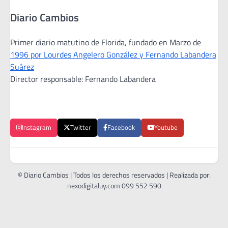
Diario Cambios
Primer diario matutino de Florida, fundado en Marzo de
1996 por Lourdes Angelero González y Fernando Labandera
Suárez
Director responsable: Fernando Labandera
Instagram
Twitter
Facebook
Youtube