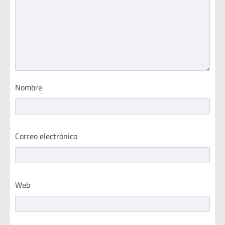
Nombre
Correo electrónico
Web