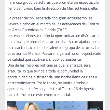
hermoso grupo de actores que promete un espectáculo
lleno de humor, bajo la dirección de Marisol Passarella.
La presentación, esperada con gran entusiasmo, se
llevará a cabo en el marco de las actividades del Centro
de Artes Escénicas de Florida (CAEF).
Los espectadores tendrán la oportunidad de disfrutar de
un show que promete sacar sonrisas y carcajadas, como
es característico de este talentoso grupo de actores. La
dirección de Marisol Passarella garantiza un espectáculo
de calidad que cautivará al público asistente.
Una de las mejores noticias es que la entrada será
gratuita, lo que brinda a toda la comunidad la
oportunidad de disfrutar de una noche llena de risas y
entretenimiento. Por lo tanto, se invita a todos a
agendarse esta fecha y asistir al Teatro 25 de Agosto
para disfrutar de este evento especial.