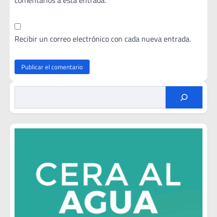
comentarios a esta entrada.
Recibir un correo electrónico con cada nueva entrada.