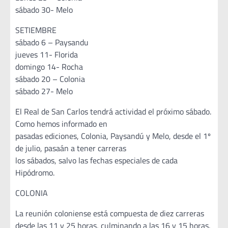
sábado 30- Melo
SETIEMBRE
sábado 6 – Paysandu
jueves 11- Florida
domingo 14- Rocha
sábado 20 – Colonia
sábado 27- Melo
El Real de San Carlos tendrá actividad el próximo sábado.
Como hemos informado en
pasadas ediciones, Colonia, Paysandú y Melo, desde el 1º
de julio, pasaán a tener carreras
los sábados, salvo las fechas especiales de cada
Hipódromo.
COLONIA
La reunión coloniense está compuesta de diez carreras
desde las 11 y 25 horas, culminando a las 16 y 15 horas.