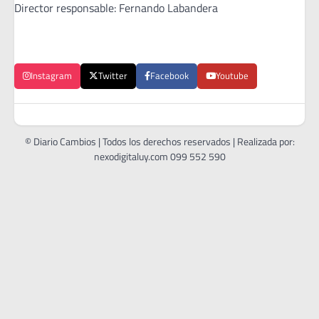
Director responsable: Fernando Labandera
Instagram
Twitter
Facebook
Youtube