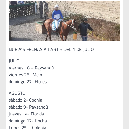
NUEVAS FECHAS A PARTIR DEL 1 DE JULIO
JULIO
Viernes 18 – Paysandú
viernes 25- Melo
domingo 27- Flores
AGOSTO
sábado 2- Coonia
sábado 9- Paysandú
jueves 14- Florida
domingo 17- Rocha
Lunes 25 – Colonia