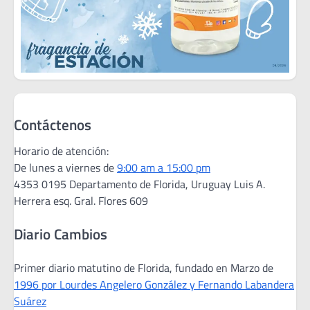
Contáctenos
Horario de atención:
De lunes a viernes de
9:00 am a 15:00 pm
4353 0195 Departamento de Florida, Uruguay Luis A.
Herrera esq. Gral. Flores 609
Diario Cambios
Primer diario matutino de Florida, fundado en Marzo de
1996 por Lourdes Angelero González y Fernando Labandera
Suárez