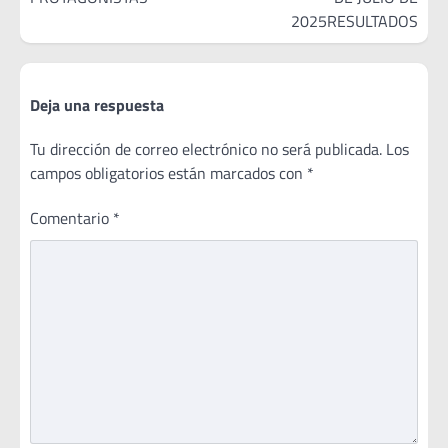
entradas
2025RESULTADOS
Deja una respuesta
Tu dirección de correo electrónico no será publicada.
Los
campos obligatorios están marcados con
*
Comentario
*