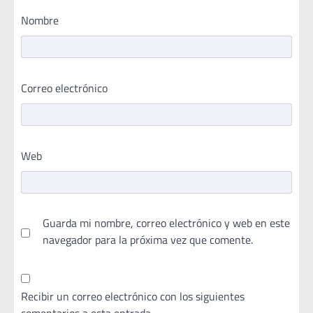
Nombre
Correo electrónico
Web
Guarda mi nombre, correo electrónico y web en este
navegador para la próxima vez que comente.
Recibir un correo electrónico con los siguientes