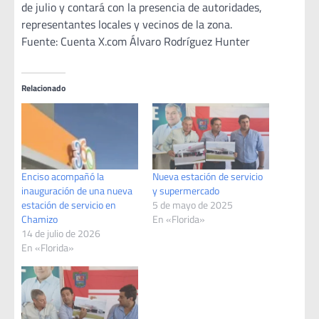
de julio y contará con la presencia de autoridades,
representantes locales y vecinos de la zona.
Fuente: Cuenta X.com Álvaro Rodríguez Hunter
Relacionado
Enciso acompañó la
Nueva estación de servicio
inauguración de una nueva
y supermercado
estación de servicio en
5 de mayo de 2025
Chamizo
En «Florida»
14 de julio de 2026
En «Florida»