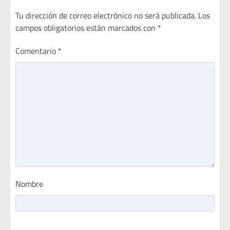
Tu dirección de correo electrónico no será publicada.
Los
campos obligatorios están marcados con
*
Comentario
*
Nombre