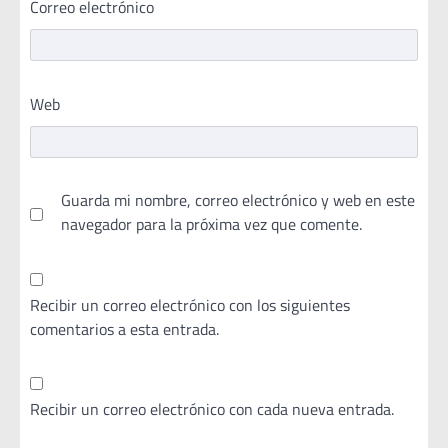
Correo electrónico
Web
Guarda mi nombre, correo electrónico y web en este
navegador para la próxima vez que comente.
Recibir un correo electrónico con los siguientes
comentarios a esta entrada.
Recibir un correo electrónico con cada nueva entrada.