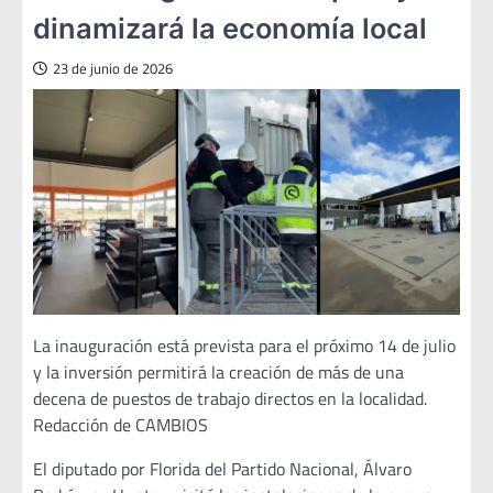
dinamizará la economía local
23 de junio de 2026
La inauguración está prevista para el próximo 14 de julio
y la inversión permitirá la creación de más de una
decena de puestos de trabajo directos en la localidad.
Redacción de CAMBIOS
El diputado por Florida del Partido Nacional, Álvaro