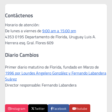
Contáctenos
Horario de atención:
De lunes a viernes de
9:00 am a 15:00 pm
4353 0195 Departamento de Florida, Uruguay Luis A.
Herrera esq. Gral. Flores 609
Diario Cambios
Primer diario matutino de Florida, fundado en Marzo de
1996 por Lourdes Angelero González y Fernando Labandera
Suárez
Director responsable: Fernando Labandera
Instagram
Twitter
Facebook
Youtube