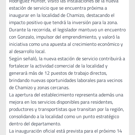
Rodríguez Hunter, visitó las instalaciones de la nueva
estación de servicio que se encuentra próxima a
inaugurar en la localidad de Chamizo, destacando el
impacto positivo que tendrá la inversión para la zona.
Durante la recorrida, el legislador mantuvo un encuentro
con Gonzalo, impulsor del emprendimiento, y valoró la
iniciativa como una apuesta al crecimiento económico y
al desarrollo local.
Según señaló, la nueva estación de servicio contribuirá a
fortalecer la actividad comercial de la localidad y
generará más de 12 puestos de trabajo directos,
brindando nuevas oportunidades laborales para vecinos
de Chamizo y zonas cercanas.
La apertura del establecimiento representa además una
mejora en los servicios disponibles para residentes,
productores y transportistas que transitan por la región,
consolidando a la localidad como un punto estratégico
dentro del departamento.
La inauguración oficial está prevista para el próximo 14