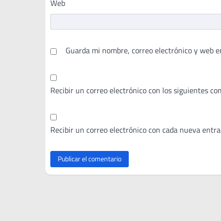
Web
Guarda mi nombre, correo electrónico y web e
Recibir un correo electrónico con los siguientes co
Recibir un correo electrónico con cada nueva entra