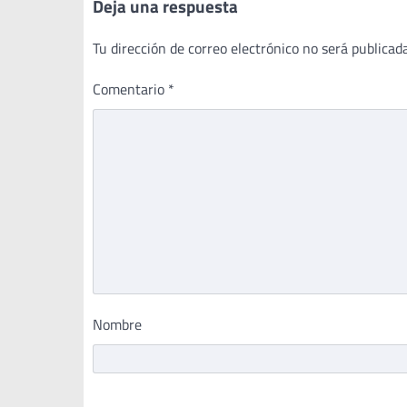
Deja una respuesta
Tu dirección de correo electrónico no será publicada
Comentario
*
Nombre