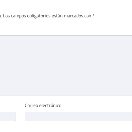
.
Los campos obligatorios están marcados con
*
Correo electrónico