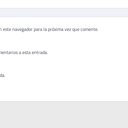
n este navegador para la próxima vez que comente.
mentarios a esta entrada.
da.