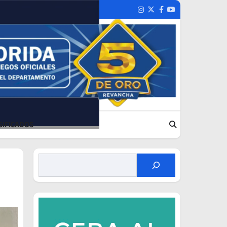
Instagram
Twitter
Facebook
Youtube
SIFICADOS