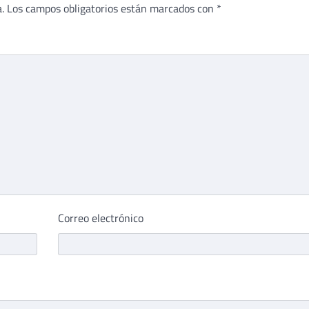
.
Los campos obligatorios están marcados con
*
Correo electrónico