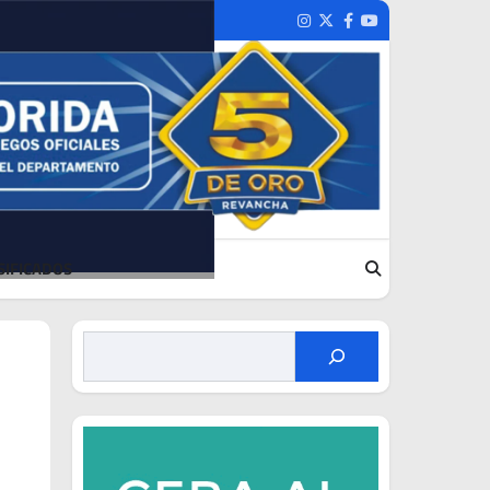
Instagram
Twitter
Facebook
Youtube
SIFICADOS