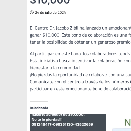
24 de julio de 2024
El Centro Dr. Jacobo Zibil ha lanzado un emocionan
ganar $10,000. Este bono de colaboración es una fo
tener la posibilidad de obtener un generoso premio 
Al participar en este bono, los colaboradores tend
Esta iniciativa busca incentivar la colaboración con 
bienestar a la comunidad.
¡No pierdas la oportunidad de colaborar con una ca
Comunícate con el centro a través de los númer
participar en este emocionante bono de colaboraci
Relacionado