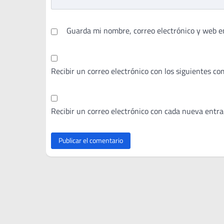
Guarda mi nombre, correo electrónico y web e
Recibir un correo electrónico con los siguientes co
Recibir un correo electrónico con cada nueva entra