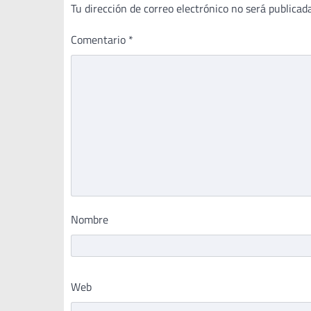
Tu dirección de correo electrónico no será publicada
Comentario
*
Nombre
Web