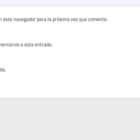
n este navegador para la próxima vez que comente.
mentarios a esta entrada.
da.