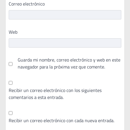
Correo electrónico
Web
Guarda mi nombre, correo electrónico y web en este
navegador para la próxima vez que comente.
Recibir un correo electrónico con los siguientes
comentarios a esta entrada.
Recibir un correo electrónico con cada nueva entrada.