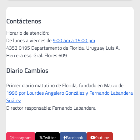
Contáctenos
Horario de atención:
De lunes a viernes de
9:00 am a 15:00 pm
4353 0195 Departamento de Florida, Uruguay Luis A.
Herrera esq. Gral. Flores 609
Diario Cambios
Primer diario matutino de Florida, fundado en Marzo de
1996 por Lourdes Angelero González y Fernando Labandera
Suárez
Director responsable: Fernando Labandera
Instagram
Twitter
Facebook
Youtube