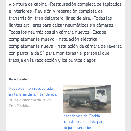
y pintura de cabina -Restauración completa de tapizados
e interiores -Revisión y reparación completa de
transmisión, tren delantero, línea de aire. -Todas las
llantas artilleras para calzar neumáticos sin cámaras -
Todos los neumáticos sin cámara nuevos -Escape
completamente muevo -Instalación eléctrica
completamente nueva -Instalación de cámara de reversa
con pantalla de 5″ para monitorear el personal que
trabaja en la recolección y los puntos ciegos.
Relacionado
Nuevo camión recuperado
en talleres de la Intendencia
16 de diciembre de 2021
En «Florida»
Intendencia de Florida
transforma su flota para
mejorar servicios