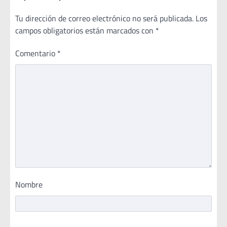
Tu dirección de correo electrónico no será publicada.
Los
campos obligatorios están marcados con
*
Comentario
*
Nombre