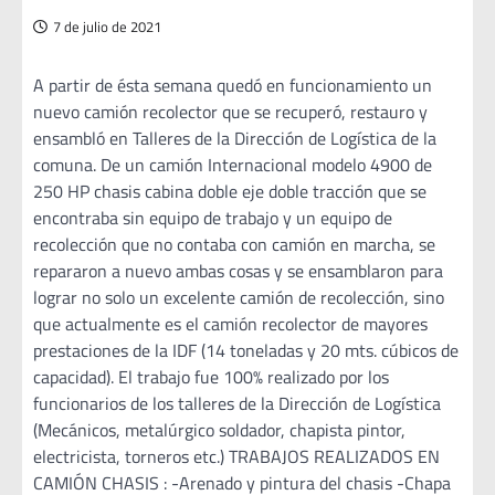
7 de julio de 2021
A partir de ésta semana quedó en funcionamiento un
nuevo camión recolector que se recuperó, restauro y
ensambló en Talleres de la Dirección de Logística de la
comuna. De un camión Internacional modelo 4900 de
250 HP chasis cabina doble eje doble tracción que se
encontraba sin equipo de trabajo y un equipo de
recolección que no contaba con camión en marcha, se
repararon a nuevo ambas cosas y se ensamblaron para
lograr no solo un excelente camión de recolección, sino
que actualmente es el camión recolector de mayores
prestaciones de la IDF (14 toneladas y 20 mts. cúbicos de
capacidad). El trabajo fue 100% realizado por los
funcionarios de los talleres de la Dirección de Logística
(Mecánicos, metalúrgico soldador, chapista pintor,
electricista, torneros etc.) TRABAJOS REALIZADOS EN
CAMIÓN CHASIS : -Arenado y pintura del chasis -Chapa