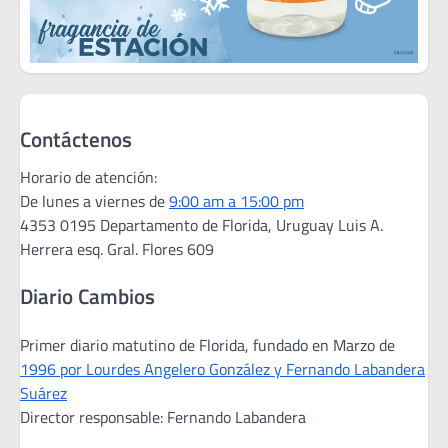
Contáctenos
Horario de atención:
De lunes a viernes de
9:00 am a 15:00 pm
4353 0195 Departamento de Florida, Uruguay Luis A.
Herrera esq. Gral. Flores 609
Diario Cambios
Primer diario matutino de Florida, fundado en Marzo de
1996 por Lourdes Angelero González y Fernando Labandera
Suárez
Director responsable: Fernando Labandera