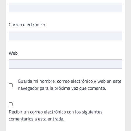
Correo electrónico
Web
Guarda mi nombre, correo electrónico y web en este
navegador para la próxima vez que comente.
Recibir un correo electrónico con los siguientes
comentarios a esta entrada.