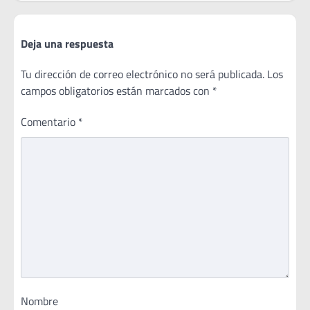
Deja una respuesta
Tu dirección de correo electrónico no será publicada.
Los
campos obligatorios están marcados con
*
Comentario
*
Nombre