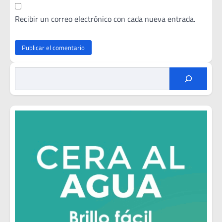
Recibir un correo electrónico con cada nueva entrada.