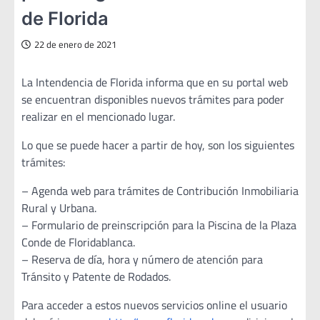
de Florida
22 de enero de 2021
La Intendencia de Florida informa que en su portal web
se encuentran disponibles nuevos trámites para poder
realizar en el mencionado lugar.
Lo que se puede hacer a partir de hoy, son los siguientes
trámites:
– Agenda web para trámites de Contribución Inmobiliaria
Rural y Urbana.
– Formulario de preinscripción para la Piscina de la Plaza
Conde de Floridablanca.
– Reserva de día, hora y número de atención para
Tránsito y Patente de Rodados.
Para acceder a estos nuevos servicios online el usuario