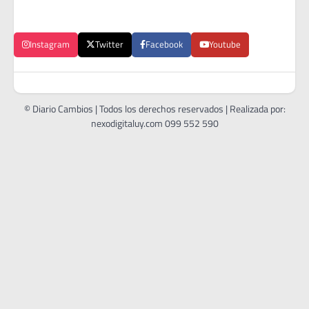
Instagram
Twitter
Facebook
Youtube