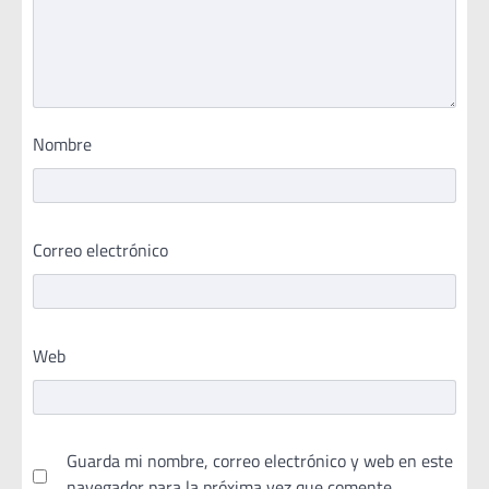
Nombre
Correo electrónico
Web
Guarda mi nombre, correo electrónico y web en este
navegador para la próxima vez que comente.