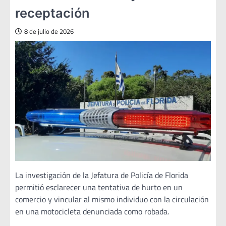
receptación
8 de julio de 2026
La investigación de la Jefatura de Policía de Florida
permitió esclarecer una tentativa de hurto en un
comercio y vincular al mismo individuo con la circulación
en una motocicleta denunciada como robada.