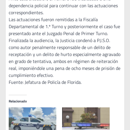
dependencia policial para continuar con las actuaciones
correspondientes.
Las actuaciones fueron remitidas a la Fiscalía
Departamental de 1.º Turno y posteriormente el caso fue
presentado ante el Juzgado Penal de Primer Turno.
Finalizada la audiencia, la Justicia condenó a P.J.S.O.
como autor penalmente responsable de un delito de
receptación y un delito de hurto especialmente agravado
en grado de tentativa, ambos en régimen de reiteración
real, imponiéndole una pena de ocho meses de prisión de
cumplimiento efectivo.
Fuente: Jefatura de Policía de Florida.
Relacionado