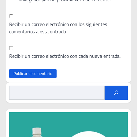
Recibir un correo electrónico con los siguientes
comentarios a esta entrada.
Recibir un correo electrónico con cada nueva entrada.