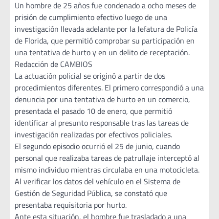
Un hombre de 25 años fue condenado a ocho meses de
prisión de cumplimiento efectivo luego de una
investigación llevada adelante por la Jefatura de Policía
de Florida, que permitió comprobar su participación en
una tentativa de hurto y en un delito de receptación.
Redacción de CAMBIOS
La actuación policial se originó a partir de dos
procedimientos diferentes. El primero correspondió a una
denuncia por una tentativa de hurto en un comercio,
presentada el pasado 10 de enero, que permitió
identificar al presunto responsable tras las tareas de
investigación realizadas por efectivos policiales.
El segundo episodio ocurrió el 25 de junio, cuando
personal que realizaba tareas de patrullaje interceptó al
mismo individuo mientras circulaba en una motocicleta.
Al verificar los datos del vehículo en el Sistema de
Gestión de Seguridad Pública, se constató que
presentaba requisitoria por hurto.
Ante esta situación, el hombre fue trasladado a una