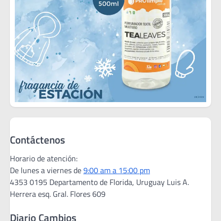
Contáctenos
Horario de atención:
De lunes a viernes de
9:00 am a 15:00 pm
4353 0195 Departamento de Florida, Uruguay Luis A.
Herrera esq. Gral. Flores 609
Diario Cambios