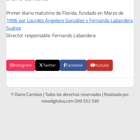
Primer diario matutino de Florida, fundado en Marzo de
1996 por Lourdes Angelero González y Fernando Labandera
Suárez
Director responsable: Fernando Labandera
Instagram
Twitter
Facebook
Youtube