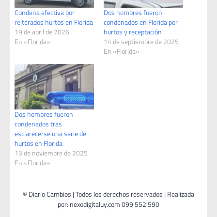
Condena efectiva por
Dos hombres fueron
reiterados hurtos en Florida
condenados en Florida por
19 de abril de 2026
hurtos y receptación
En «Florida»
14 de septiembre de 2025
En «Florida»
Dos hombres fueron
condenados tras
esclarecerse una serie de
hurtos en Florida
13 de noviembre de 2025
En «Florida»