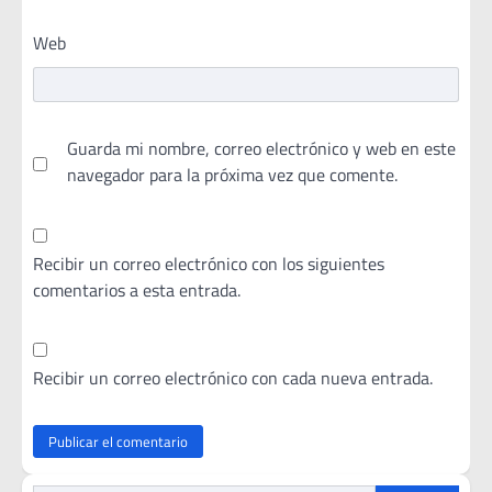
Web
Guarda mi nombre, correo electrónico y web en este
navegador para la próxima vez que comente.
Recibir un correo electrónico con los siguientes
comentarios a esta entrada.
Recibir un correo electrónico con cada nueva entrada.