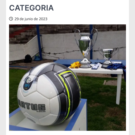
CATEGORIA
29 de junio de 2023