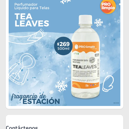
Contáctenos