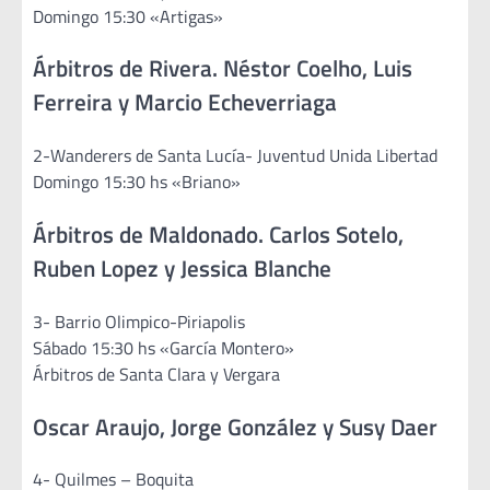
Domingo 15:30 «Artigas»
Árbitros de Rivera. Néstor Coelho, Luis
Ferreira y Marcio Echeverriaga
2-Wanderers de Santa Lucía- Juventud Unida Libertad
Domingo 15:30 hs «Briano»
Árbitros de Maldonado. Carlos Sotelo,
Ruben Lopez y Jessica Blanche
3- Barrio Olimpico-Piriapolis
Sábado 15:30 hs «García Montero»
Árbitros de Santa Clara y Vergara
Oscar Araujo, Jorge González y Susy Daer
4- Quilmes – Boquita