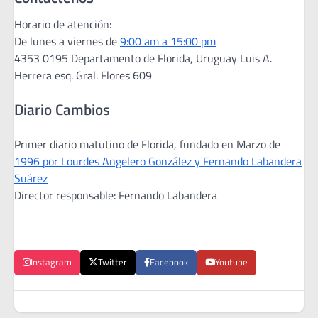
Horario de atención:
De lunes a viernes de
9:00 am a 15:00 pm
4353 0195 Departamento de Florida, Uruguay Luis A.
Herrera esq. Gral. Flores 609
Diario Cambios
Primer diario matutino de Florida, fundado en Marzo de
1996 por Lourdes Angelero González y Fernando Labandera
Suárez
Director responsable: Fernando Labandera
Instagram
Twitter
Facebook
Youtube