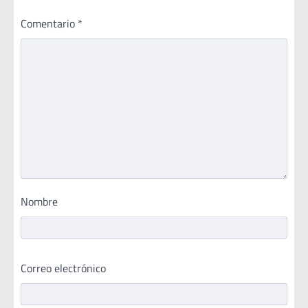
Comentario
*
Nombre
Correo electrónico