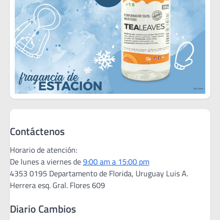
Contáctenos
Horario de atención:
De lunes a viernes de
9:00 am a 15:00 pm
4353 0195 Departamento de Florida, Uruguay Luis A.
Herrera esq. Gral. Flores 609
Diario Cambios