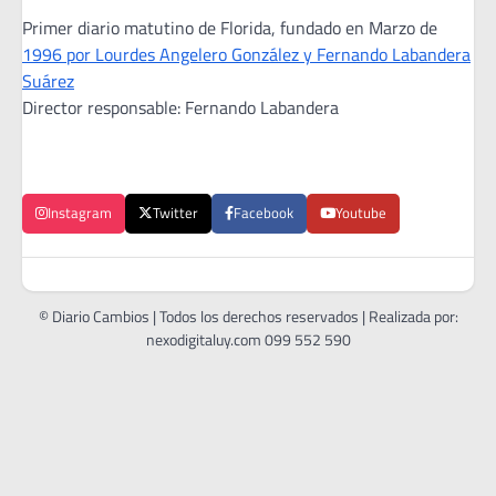
Primer diario matutino de Florida, fundado en Marzo de
1996 por Lourdes Angelero González y Fernando Labandera
Suárez
Director responsable: Fernando Labandera
Instagram
Twitter
Facebook
Youtube