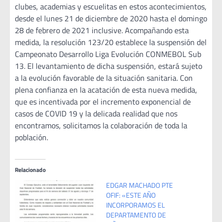
clubes, academias y escuelitas en estos acontecimientos,
desde el lunes 21 de diciembre de 2020 hasta el domingo
28 de febrero de 2021 inclusive. Acompañando esta
medida, la resolución 123/20 establece la suspensión del
Campeonato Desarrollo Liga Evolución CONMEBOL Sub
13. El levantamiento de dicha suspensión, estará sujeto
a la evolución favorable de la situación sanitaria. Con
plena confianza en la acatación de esta nueva medida,
que es incentivada por el incremento exponencial de
casos de COVID 19 y la delicada realidad que nos
encontramos, solicitamos la colaboración de toda la
población.
Relacionado
EDGAR MACHADO PTE
OFIF: «ESTE AÑO
INCORPORAMOS EL
DEPARTAMENTO DE