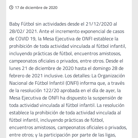
17 de diciembre de 2020
Baby Fútbol sin actividades desde el 21/12/2020 al
28/02/ 2021. Ante el incremento exponencial de casos
de COVID 19, la Mesa Ejecutiva de ONFI establece la
prohibición de toda actividad vinculada al fútbol infantil,
incluyendo prácticas de fútbol, encuentros amistosos,
campeonatos oficiales o privados, entre otros. Desde el
lunes 21 de diciembre de 2020 hasta el domingo 28 de
febrero de 2021 inclusive. Los detalles: La Organización
Nacional de Fútbol Infantil (ONFI) informa que, a través
de la resolución 122/20 aprobada en el día de ayer, la
Mesa Ejecutiva de ONFI ha dispuesto la suspensión de
toda actividad vinculada al fútbol infantil. La resolución
establece la prohibición de toda actividad vinculada al
fútbol infantil, incluyendo prácticas de fútbol,
encuentros amistosos, campeonatos oficiales o privados,
entre otros; y la participación por parte de las ligas,