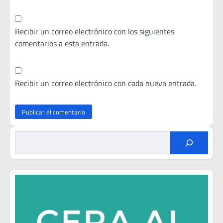
Recibir un correo electrónico con los siguientes
comentarios a esta entrada.
Recibir un correo electrónico con cada nueva entrada.