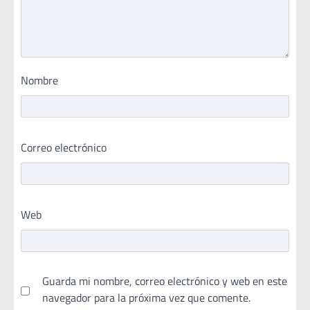
Nombre
Correo electrónico
Web
Guarda mi nombre, correo electrónico y web en este
navegador para la próxima vez que comente.