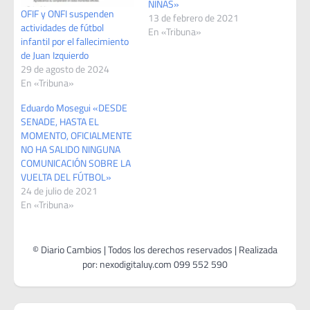
NIÑAS»
OFIF y ONFI suspenden
13 de febrero de 2021
actividades de fútbol
En «Tribuna»
infantil por el fallecimiento
de Juan Izquierdo
29 de agosto de 2024
En «Tribuna»
Eduardo Mosegui «DESDE
SENADE, HASTA EL
MOMENTO, OFICIALMENTE
NO HA SALIDO NINGUNA
COMUNICACIÓN SOBRE LA
VUELTA DEL FÚTBOL»
24 de julio de 2021
En «Tribuna»