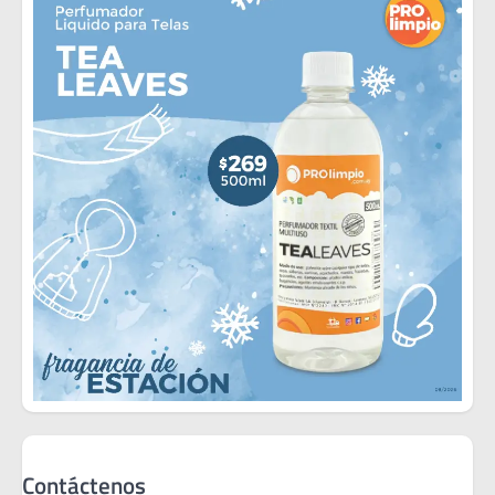
Contáctenos