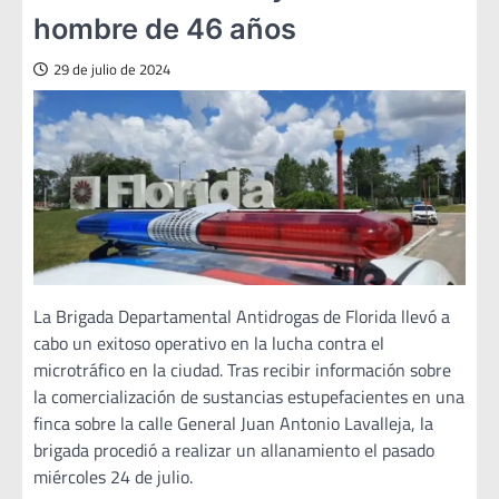
hombre de 46 años
29 de julio de 2024
La Brigada Departamental Antidrogas de Florida llevó a
cabo un exitoso operativo en la lucha contra el
microtráfico en la ciudad. Tras recibir información sobre
la comercialización de sustancias estupefacientes en una
finca sobre la calle General Juan Antonio Lavalleja, la
brigada procedió a realizar un allanamiento el pasado
miércoles 24 de julio.