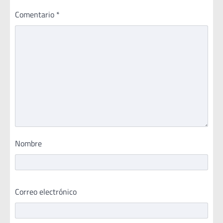
Comentario
*
Nombre
Correo electrónico