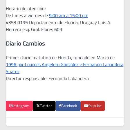
Horario de atención:
De lunes a viernes de
9:00 am a 15:00 pm
4353 0195 Departamento de Florida, Uruguay Luis A.
Herrera esq. Gral. Flores 609
Diario Cambios
Primer diario matutino de Florida, fundado en Marzo de
1996 por Lourdes Angelero González y Fernando Labandera
Suárez
Director responsable: Fernando Labandera
Instagram
Twitter
Facebook
Youtube