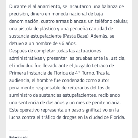
Durante el allanamiento, se incautaron una balanza de
precisión, dinero en moneda nacional de baja
denominación, cuatro armas blancas, un teléfono celular,
una pistola de plástico y una pequeña cantidad de
sustancia estupefaciente (Pasta Base). Además, se
detuvo a un hombre de 46 años.
Después de completar todas las actuaciones
administrativas y presentar las pruebas ante la Justicia,
el individuo fue llevado ante el Juzgado Letrado de
Primera Instancia de Florida de 4° Turno. Tras la
audiencia, el hombre fue condenado como autor
penalmente responsable de reiterados delitos de
suministro de sustancias estupefacientes, recibiendo
una sentencia de dos años y un mes de penitenciaría.
Este operativo representa un paso significativo en la
lucha contra el tráfico de drogas en la ciudad de Florida.
Relacionado