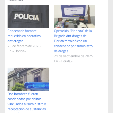
Condenado hombre
Operación “Pianista” de la
requerido en operativo
Brigada Antidrogas de
antidrogas
Florida terminó con un
25 de febrero de 2026
condenado por suministro
En «Florida»
de drogas
21 de septiembre de 2025
En «Florida»
Dos hombres fueron
condenados por delitos
vinculados al suministro y
receptación de sustancias