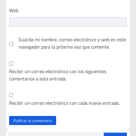
Web
Guarda mi nombre, correo electrónico y web en este
navegador para la próxima vez que comente.
Recibir un correo electrónico con los siguientes
comentarios a esta entrada.
Recibir un correo electrónico con cada nueva entrada.