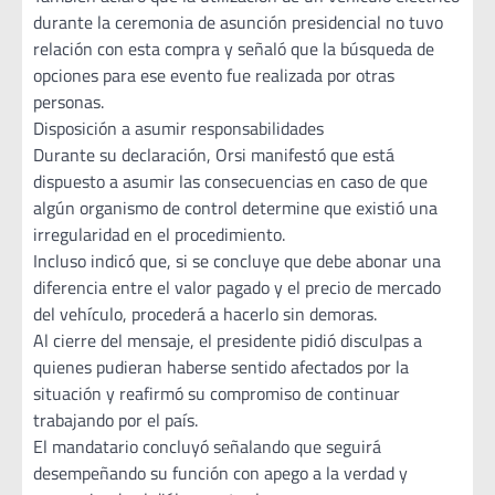
durante la ceremonia de asunción presidencial no tuvo
relación con esta compra y señaló que la búsqueda de
opciones para ese evento fue realizada por otras
personas.
Disposición a asumir responsabilidades
Durante su declaración, Orsi manifestó que está
dispuesto a asumir las consecuencias en caso de que
algún organismo de control determine que existió una
irregularidad en el procedimiento.
Incluso indicó que, si se concluye que debe abonar una
diferencia entre el valor pagado y el precio de mercado
del vehículo, procederá a hacerlo sin demoras.
Al cierre del mensaje, el presidente pidió disculpas a
quienes pudieran haberse sentido afectados por la
situación y reafirmó su compromiso de continuar
trabajando por el país.
El mandatario concluyó señalando que seguirá
desempeñando su función con apego a la verdad y