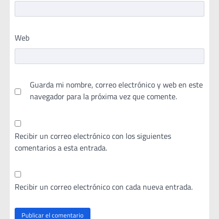
Web
Guarda mi nombre, correo electrónico y web en este
navegador para la próxima vez que comente.
Recibir un correo electrónico con los siguientes
comentarios a esta entrada.
Recibir un correo electrónico con cada nueva entrada.