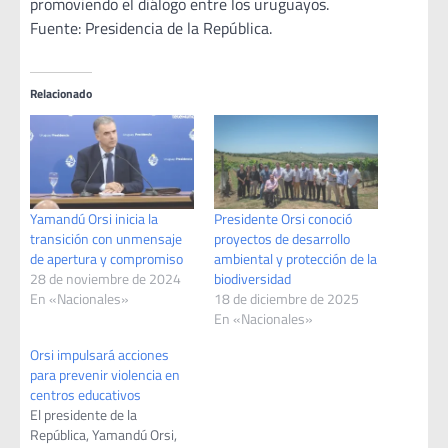
promoviendo el diálogo entre los uruguayos.
Fuente: Presidencia de la República.
Relacionado
Yamandú Orsi inicia la
Presidente Orsi conoció
transición con unmensaje
proyectos de desarrollo
de apertura y compromiso
ambiental y protección de la
28 de noviembre de 2024
biodiversidad
En «Nacionales»
18 de diciembre de 2025
En «Nacionales»
Orsi impulsará acciones
para prevenir violencia en
centros educativos
El presidente de la
República, Yamandú Orsi,