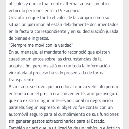
oficiales y que actualmente alterna su uso con otro
vehículo perteneciente a Presidencia.
Orsi afirmó que tanto el valor de la compra como su
situación patrimonial están debidamente documentados
en la factura correspondiente y en su declaración jurada
de bienes e ingresos.
“Siempre me moví con la verdad”
En su mensaje, el mandatario reconoció que existen
cuestionamientos sobre las circunstancias de la
adquisición, pero insistió en que toda la información
vinculada al proceso ha sido presentada de forma
transparente.
Asimismo, sostuvo que accedió al nuevo vehículo porque
entendió que el precio era conveniente, aunque aseguró
que no existió ningún interés adicional ni negociación
paralela. Según expresó, el objetivo fue contar con un
automóvil seguro para el cumplimiento de sus funciones
sin generar gastos extraordinarios para el Estado.
También aclaró que la utilización de un vehículo eléctrico