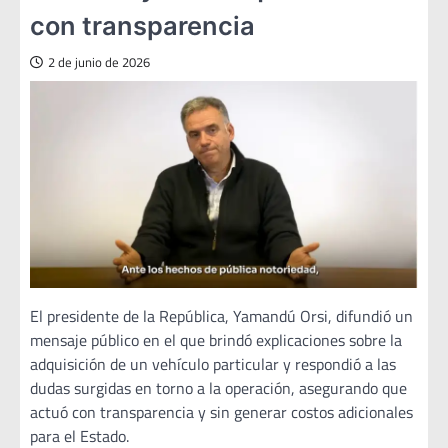
con transparencia
2 de junio de 2026
El presidente de la República, Yamandú Orsi, difundió un
mensaje público en el que brindó explicaciones sobre la
adquisición de un vehículo particular y respondió a las
dudas surgidas en torno a la operación, asegurando que
actuó con transparencia y sin generar costos adicionales
para el Estado.