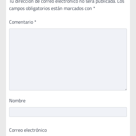
Tu dirección de correo electrónico no será publicada.
Los
campos obligatorios están marcados con
*
Comentario
*
Nombre
Correo electrónico