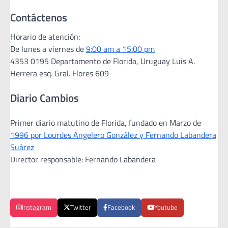
Contáctenos
Horario de atención:
De lunes a viernes de
9:00 am a 15:00 pm
4353 0195 Departamento de Florida, Uruguay Luis A.
Herrera esq. Gral. Flores 609
Diario Cambios
Primer diario matutino de Florida, fundado en Marzo de
1996 por Lourdes Angelero González y Fernando Labandera
Suárez
Director responsable: Fernando Labandera
Instagram
Twitter
Facebook
Youtube