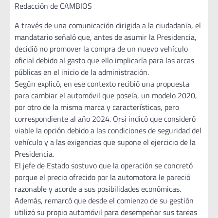
Redacción de CAMBIOS
A través de una comunicación dirigida a la ciudadanía, el
mandatario señaló que, antes de asumir la Presidencia,
decidió no promover la compra de un nuevo vehículo
oficial debido al gasto que ello implicaría para las arcas
públicas en el inicio de la administración.
Según explicó, en ese contexto recibió una propuesta
para cambiar el automóvil que poseía, un modelo 2020,
por otro de la misma marca y características, pero
correspondiente al año 2024. Orsi indicó que consideró
viable la opción debido a las condiciones de seguridad del
vehículo y a las exigencias que supone el ejercicio de la
Presidencia.
El jefe de Estado sostuvo que la operación se concretó
porque el precio ofrecido por la automotora le pareció
razonable y acorde a sus posibilidades económicas.
Además, remarcó que desde el comienzo de su gestión
utilizó su propio automóvil para desempeñar sus tareas