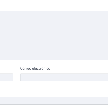
Correo electrónico