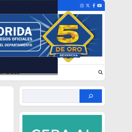
Instagram
Twitter
Facebook
Youtube
SIFICADOS