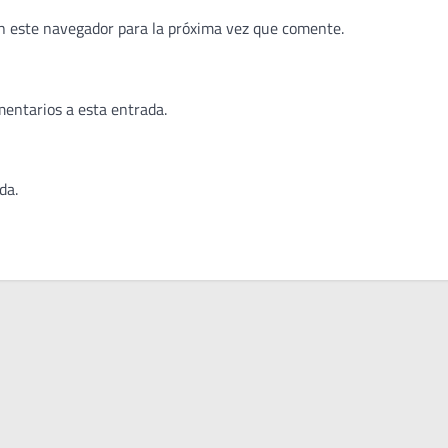
n este navegador para la próxima vez que comente.
mentarios a esta entrada.
da.