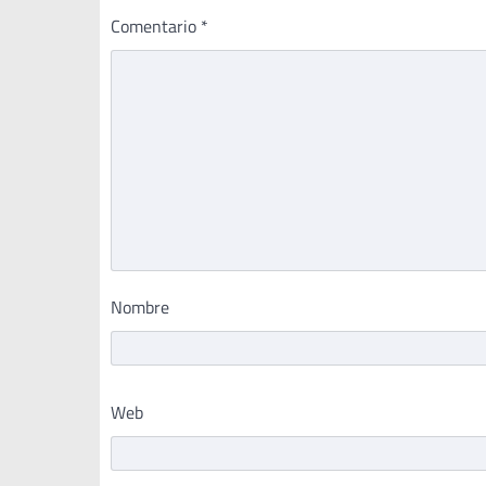
Comentario
*
Nombre
Web