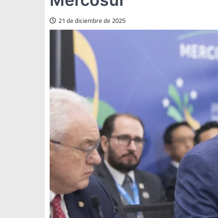
21 de diciembre de 2025