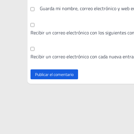
Guarda mi nombre, correo electrónico y web e
Recibir un correo electrónico con los siguientes co
Recibir un correo electrónico con cada nueva entra