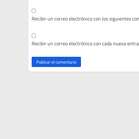
Recibir un correo electrónico con los siguientes co
Recibir un correo electrónico con cada nueva entra