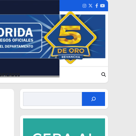
Instagram
Twitter
Facebook
Youtube
SIFICADOS