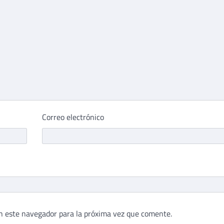
Correo electrónico
n este navegador para la próxima vez que comente.