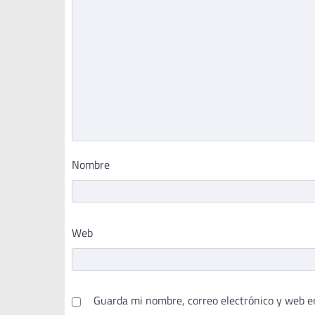
Nombre
Web
Guarda mi nombre, correo electrónico y web e