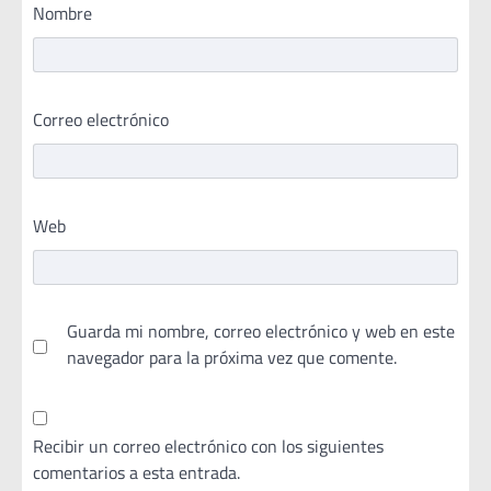
Nombre
Correo electrónico
Web
Guarda mi nombre, correo electrónico y web en este
navegador para la próxima vez que comente.
Recibir un correo electrónico con los siguientes
comentarios a esta entrada.