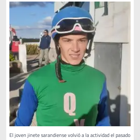
El joven jinete sarandiense volvió a la actividad el pasado