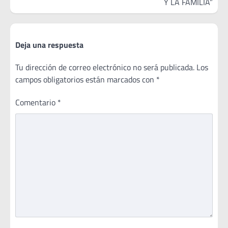
Y LA FAMILIA”
Deja una respuesta
Tu dirección de correo electrónico no será publicada.
Los
campos obligatorios están marcados con
*
Comentario
*