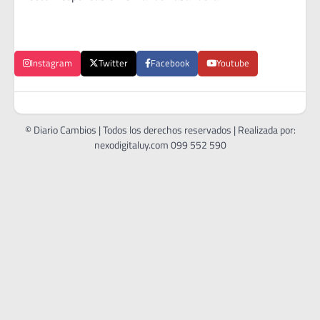
Instagram
Twitter
Facebook
Youtube