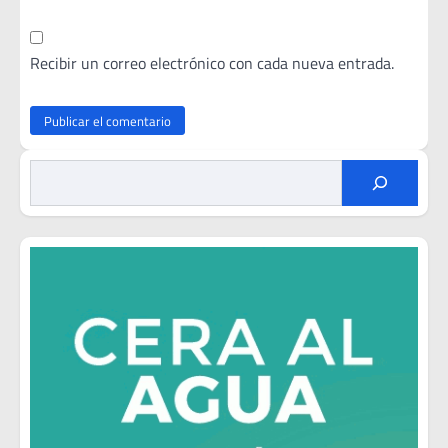
Recibir un correo electrónico con cada nueva entrada.