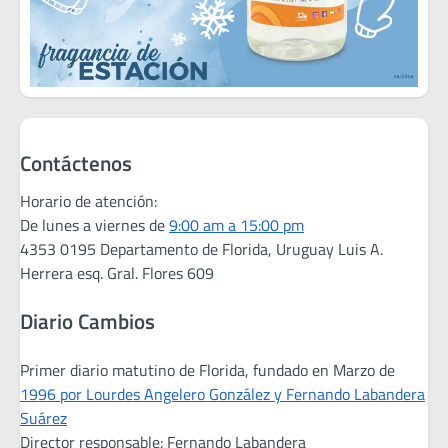
Contáctenos
Horario de atención:
De lunes a viernes de
9:00 am a 15:00 pm
4353 0195 Departamento de Florida, Uruguay Luis A.
Herrera esq. Gral. Flores 609
Diario Cambios
Primer diario matutino de Florida, fundado en Marzo de
1996 por Lourdes Angelero González y Fernando Labandera
Suárez
Director responsable: Fernando Labandera