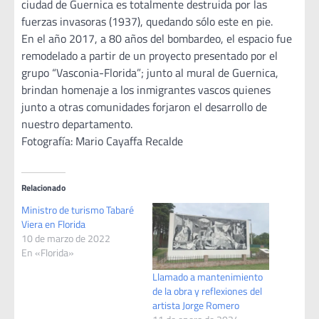
ciudad de Guernica es totalmente destruida por las
fuerzas invasoras (1937), quedando sólo este en pie.
En el año 2017, a 80 años del bombardeo, el espacio fue
remodelado a partir de un proyecto presentado por el
grupo “Vasconia-Florida”; junto al mural de Guernica,
brindan homenaje a los inmigrantes vascos quienes
junto a otras comunidades forjaron el desarrollo de
nuestro departamento.
Fotografía: Mario Cayaffa Recalde
Relacionado
Ministro de turismo Tabaré
Viera en Florida
10 de marzo de 2022
En «Florida»
Llamado a mantenimiento
de la obra y reflexiones del
artista Jorge Romero