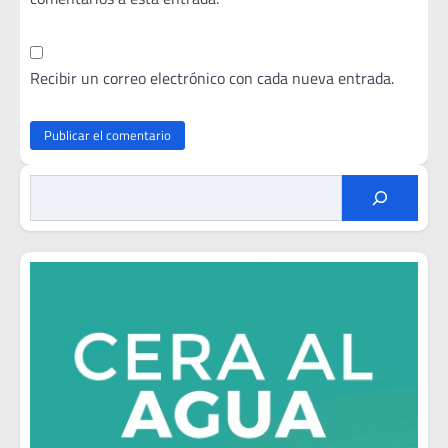
Recibir un correo electrónico con cada nueva entrada.