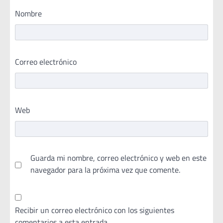
Nombre
Correo electrónico
Web
Guarda mi nombre, correo electrónico y web en este
navegador para la próxima vez que comente.
Recibir un correo electrónico con los siguientes
comentarios a esta entrada.