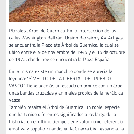
Plazoleta Árbol de Guernica. En la intersección de las
calles Washington Beltrán, Ursino Barreiro y Av. Artigas,
se encuentra la Plazoleta Árbol de Guernica, la cual se
ubicó entre el 9 de noviembre de 1945 y el 15 de octubre
de 1972, donde hoy se encuentra la Plaza España.
En la misma existe un monolito donde se aprecia la
leyenda: “SÍMBOLO DE LA LIBERTAD DEL PUEBLO
VASCO”. Tiene además un escudo en bronce con un árbol,
unas bandas cruzadas y animales propios de la heráldica
vasca.
También resalta el Árbol de Guernica: un roble, especie
que ha tenido diferentes significados a los largo de la
historia; en el último tiempo tiene valor como referencia
emotiva y popular cuando, en la Guerra Civil española, la