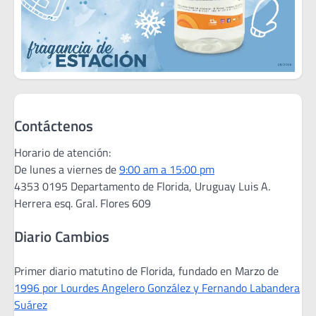
Contáctenos
Horario de atención:
De lunes a viernes de
9:00 am a 15:00 pm
4353 0195 Departamento de Florida, Uruguay Luis A.
Herrera esq. Gral. Flores 609
Diario Cambios
Primer diario matutino de Florida, fundado en Marzo de
1996 por Lourdes Angelero González y Fernando Labandera
Suárez