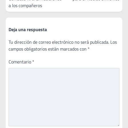
entradas
a los compañeros
Deja una respuesta
Tu dirección de correo electrónico no será publicada.
Los
campos obligatorios están marcados con
*
Comentario
*