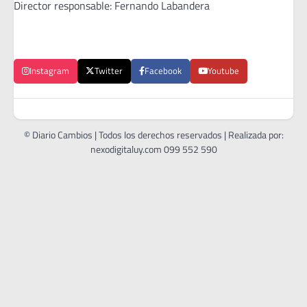
Director responsable: Fernando Labandera
Instagram
Twitter
Facebook
Youtube