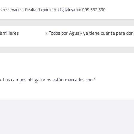
Familiares
«Todos por Agus» ya tiene cuenta para don
.
Los campos obligatorios están marcados con
*