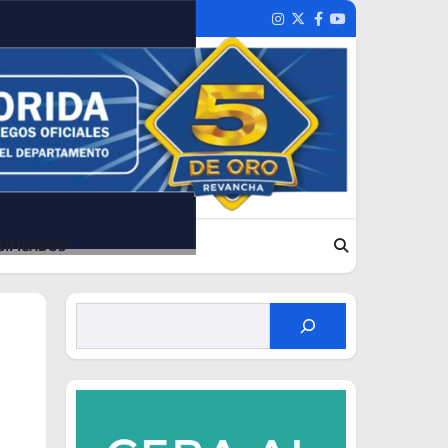
Instagram
Twitter
Facebook
Youtube
SIFICADOS