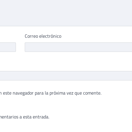
Correo electrónico
n este navegador para la próxima vez que comente.
mentarios a esta entrada.