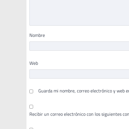
Nombre
Web
Guarda mi nombre, correo electrónico y web e
Recibir un correo electrónico con los siguientes co