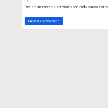
Recibir un correo electrónico con cada nueva entra