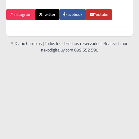
Instagram
Twitter
Facebook
Youtube