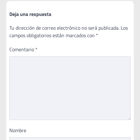
Deja una respuesta
Tu dirección de correo electrónico no será publicada.
Los
campos obligatorios están marcados con
*
Comentario
*
Nombre