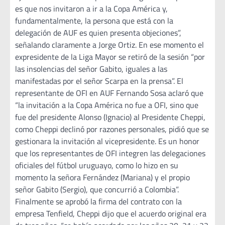
es que nos invitaron a ir a la Copa América y,
fundamentalmente, la persona que está con la
delegación de AUF es quien presenta objeciones”,
señalando claramente a Jorge Ortiz. En ese momento el
expresidente de la Liga Mayor se retiró de la sesión “por
las insolencias del señor Gabito, iguales a las
manifestadas por el señor Scarpa en la prensa”. El
representante de OFI en AUF Fernando Sosa aclaró que
“la invitación a la Copa América no fue a OFI, sino que
fue del presidente Alonso (Ignacio) al Presidente Cheppi,
como Cheppi declinó por razones personales, pidió que se
gestionara la invitación al vicepresidente. Es un honor
que los representantes de OFI integren las delegaciones
oficiales del fútbol uruguayo, como lo hizo en su
momento la señora Fernández (Mariana) y el propio
señor Gabito (Sergio), que concurrió a Colombia”.
Finalmente se aprobó la firma del contrato con la
empresa Tenfield, Cheppi dijo que el acuerdo original era