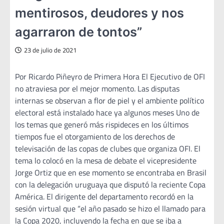
mentirosos, deudores y nos
agarraron de tontos”
23 de julio de 2021
Por Ricardo Piñeyro de Primera Hora El Ejecutivo de OFI
no atraviesa por el mejor momento. Las disputas
internas se observan a flor de piel y el ambiente político
electoral está instalado hace ya algunos meses Uno de
los temas que generó más rispideces en los últimos
tiempos fue el otorgamiento de los derechos de
televisación de las copas de clubes que organiza OFI. El
tema lo colocó en la mesa de debate el vicepresidente
Jorge Ortiz que en ese momento se encontraba en Brasil
con la delegación uruguaya que disputó la reciente Copa
América. El dirigente del departamento recordó en la
sesión virtual que “el año pasado se hizo el llamado para
la Copa 2020, incluyendo la fecha en que se iba a