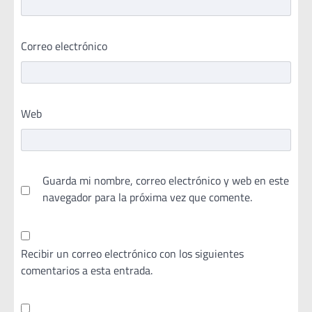
Correo electrónico
Web
Guarda mi nombre, correo electrónico y web en este
navegador para la próxima vez que comente.
Recibir un correo electrónico con los siguientes
comentarios a esta entrada.