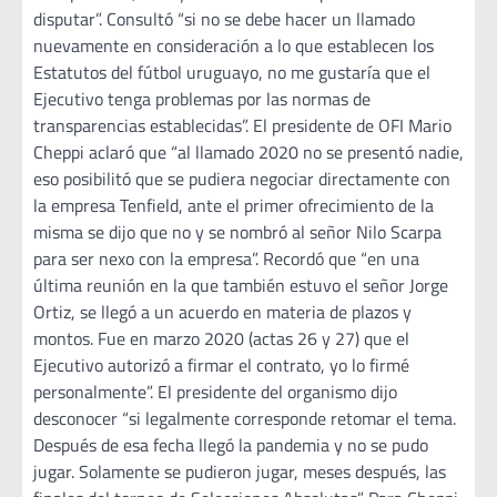
disputar”. Consultó “si no se debe hacer un llamado
nuevamente en consideración a lo que establecen los
Estatutos del fútbol uruguayo, no me gustaría que el
Ejecutivo tenga problemas por las normas de
transparencias establecidas”. El presidente de OFI Mario
Cheppi aclaró que “al llamado 2020 no se presentó nadie,
eso posibilitó que se pudiera negociar directamente con
la empresa Tenfield, ante el primer ofrecimiento de la
misma se dijo que no y se nombró al señor Nilo Scarpa
para ser nexo con la empresa”. Recordó que “en una
última reunión en la que también estuvo el señor Jorge
Ortiz, se llegó a un acuerdo en materia de plazos y
montos. Fue en marzo 2020 (actas 26 y 27) que el
Ejecutivo autorizó a firmar el contrato, yo lo firmé
personalmente”. El presidente del organismo dijo
desconocer “si legalmente corresponde retomar el tema.
Después de esa fecha llegó la pandemia y no se pudo
jugar. Solamente se pudieron jugar, meses después, las