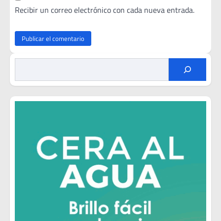
Recibir un correo electrónico con cada nueva entrada.