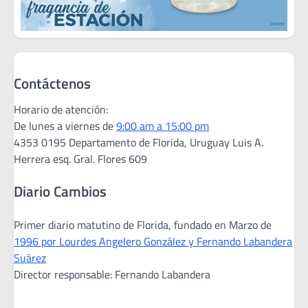
Contáctenos
Horario de atención:
De lunes a viernes de
9:00 am a 15:00 pm
4353 0195 Departamento de Florida, Uruguay Luis A.
Herrera esq. Gral. Flores 609
Diario Cambios
Primer diario matutino de Florida, fundado en Marzo de
1996 por Lourdes Angelero González y Fernando Labandera
Suárez
Director responsable: Fernando Labandera