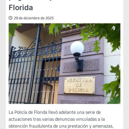
Florida
29 de diciembre de 2025
La Policía de Florida llevó adelante una serie de
actuaciones tras varias denuncias vinculadas a la
obtención fraudulenta de una prestación y amenazas,