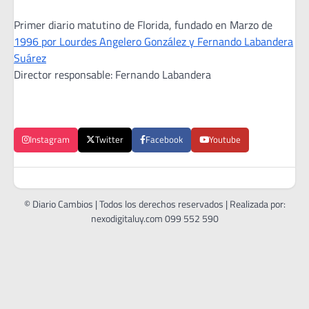
Primer diario matutino de Florida, fundado en Marzo de
1996 por Lourdes Angelero González y Fernando Labandera
Suárez
Director responsable: Fernando Labandera
Instagram
Twitter
Facebook
Youtube