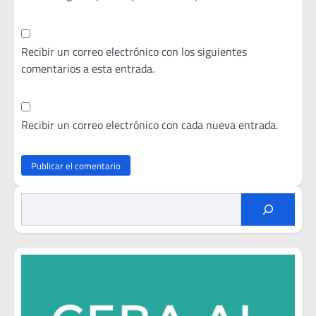
Recibir un correo electrónico con los siguientes
comentarios a esta entrada.
Recibir un correo electrónico con cada nueva entrada.