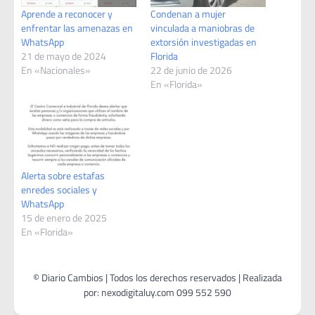
Aprende a reconocer y
Condenan a mujer
enfrentar las amenazas en
vinculada a maniobras de
WhatsApp
extorsión investigadas en
21 de mayo de 2024
Florida
En «Nacionales»
22 de junio de 2026
En «Florida»
Alerta sobre estafas
enredes sociales y
WhatsApp
15 de enero de 2025
En «Florida»