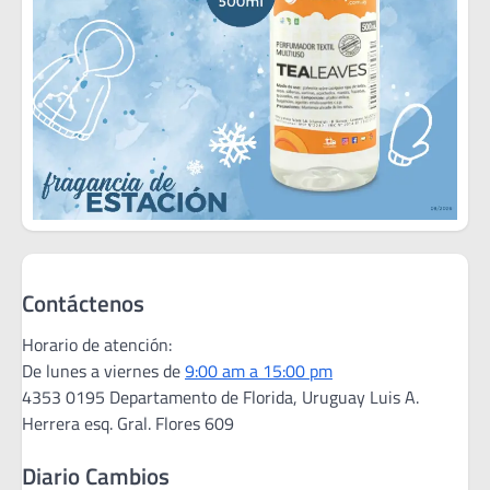
Contáctenos
Horario de atención:
De lunes a viernes de
9:00 am a 15:00 pm
4353 0195 Departamento de Florida, Uruguay Luis A.
Herrera esq. Gral. Flores 609
Diario Cambios