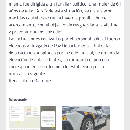
misma fue dirigida a un familiar político, una mujer de 61
años de edad. A raíz de esta situación, se dispusieron
medidas cautelares que incluyen la prohibición de
acercamiento, con el objetivo de resguardar a la víctima
y prevenir nuevos episodios.
Las actuaciones realizadas por el personal policial fueron
elevadas al Juzgado de Paz Departamental. Entre las
disposiciones adoptadas por la sede judicial, se ordenó la
elevación de antecedentes, continuando el proceso
correspondiente conforme a lo establecido por la
normativa vigente.
Redacción de Cambios
Relacionado