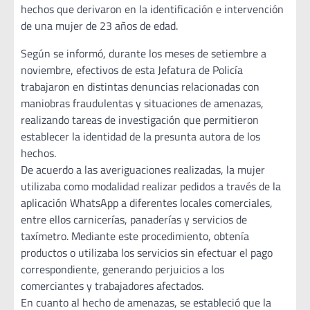
hechos que derivaron en la identificación e intervención
de una mujer de 23 años de edad.
Según se informó, durante los meses de setiembre a
noviembre, efectivos de esta Jefatura de Policía
trabajaron en distintas denuncias relacionadas con
maniobras fraudulentas y situaciones de amenazas,
realizando tareas de investigación que permitieron
establecer la identidad de la presunta autora de los
hechos.
De acuerdo a las averiguaciones realizadas, la mujer
utilizaba como modalidad realizar pedidos a través de la
aplicación WhatsApp a diferentes locales comerciales,
entre ellos carnicerías, panaderías y servicios de
taxímetro. Mediante este procedimiento, obtenía
productos o utilizaba los servicios sin efectuar el pago
correspondiente, generando perjuicios a los
comerciantes y trabajadores afectados.
En cuanto al hecho de amenazas, se estableció que la