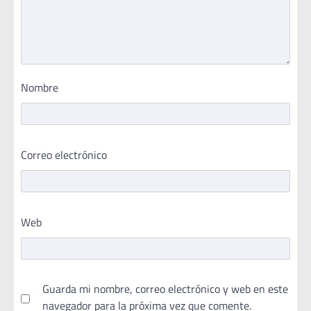
Nombre
Correo electrónico
Web
Guarda mi nombre, correo electrónico y web en este
navegador para la próxima vez que comente.