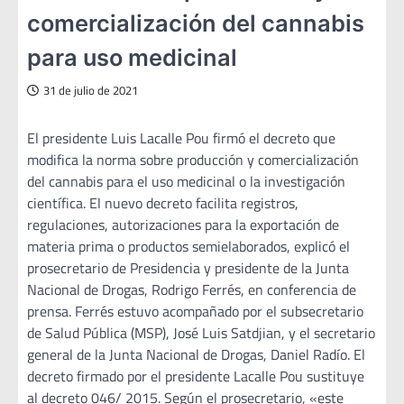
comercialización del cannabis
para uso medicinal
31 de julio de 2021
El presidente Luis Lacalle Pou firmó el decreto que
modifica la norma sobre producción y comercialización
del cannabis para el uso medicinal o la investigación
científica. El nuevo decreto facilita registros,
regulaciones, autorizaciones para la exportación de
materia prima o productos semielaborados, explicó el
prosecretario de Presidencia y presidente de la Junta
Nacional de Drogas, Rodrigo Ferrés, en conferencia de
prensa. Ferrés estuvo acompañado por el subsecretario
de Salud Pública (MSP), José Luis Satdjian, y el secretario
general de la Junta Nacional de Drogas, Daniel Radío. El
decreto firmado por el presidente Lacalle Pou sustituye
al decreto 046/ 2015. Según el prosecretario, «este