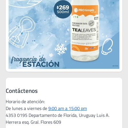
Contáctenos
Horario de atención:
De lunes a viernes de
9:00 am a 15:00 pm
4353 0195 Departamento de Florida, Uruguay Luis A.
Herrera esq. Gral. Flores 609