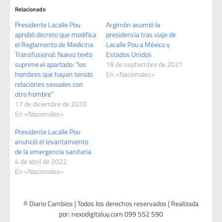
Relacionado
Presidente Lacalle Pou
Argimón asumió la
aprobó decreto que modifica
presidencia tras viaje de
el Reglamento de Medicina
Lacalle Pou a México y
Transfusional: Nuevo texto
Estados Unidos
suprime el apartado: “los
18 de septiembre de 2021
hombres que hayan tenido
En «Nacionales»
relaciones sexuales con
otro hombre”
17 de diciembre de 2020
En «Nacionales»
Presidente Lacalle Pou
anunció el levantamiento
de la emergencia sanitaria
4 de abril de 2022
En «Nacionales»