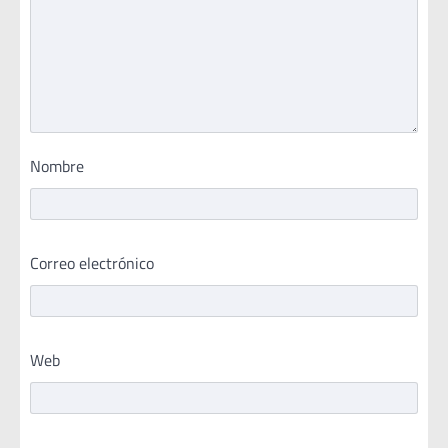
Nombre
Correo electrónico
Web