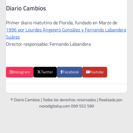
Diario Cambios
Primer diario matutino de Florida, fundado en Marzo de
1996 por Lourdes Angelero González y Fernando Labandera
Suárez
Director responsable: Fernando Labandera
Instagram
Twitter
Facebook
Youtube