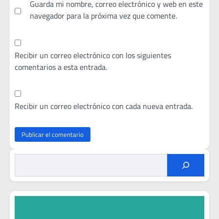
Guarda mi nombre, correo electrónico y web en este
navegador para la próxima vez que comente.
Recibir un correo electrónico con los siguientes
comentarios a esta entrada.
Recibir un correo electrónico con cada nueva entrada.