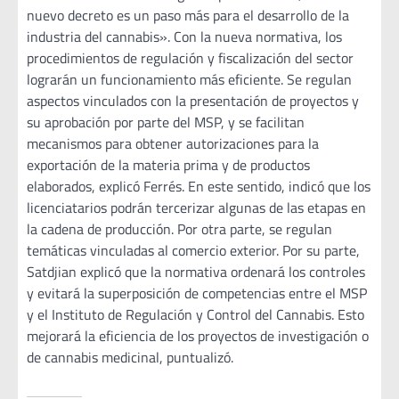
nuevo decreto es un paso más para el desarrollo de la
industria del cannabis». Con la nueva normativa, los
procedimientos de regulación y fiscalización del sector
lograrán un funcionamiento más eficiente. Se regulan
aspectos vinculados con la presentación de proyectos y
su aprobación por parte del MSP, y se facilitan
mecanismos para obtener autorizaciones para la
exportación de la materia prima y de productos
elaborados, explicó Ferrés. En este sentido, indicó que los
licenciatarios podrán tercerizar algunas de las etapas en
la cadena de producción. Por otra parte, se regulan
temáticas vinculadas al comercio exterior. Por su parte,
Satdjian explicó que la normativa ordenará los controles
y evitará la superposición de competencias entre el MSP
y el Instituto de Regulación y Control del Cannabis. Esto
mejorará la eficiencia de los proyectos de investigación o
de cannabis medicinal, puntualizó.