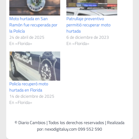
Moto hurtada en San
Patrullaje preventivo
Ramón fue recuperada por
permitió recuperar moto
la Policía
hurtada
24 de abril de 2025
6 de diciembre de 2023
En «Florida»
En «Florida»
Policía recuperó moto
hurtada en Florida
14 de diciembre de 2025
En «Florida»