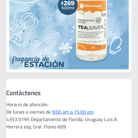
Contáctenos
Horario de atención:
De lunes a viernes de
9:00 am a 15:00 pm
4353 0195 Departamento de Florida, Uruguay Luis A.
Herrera esq. Gral. Flores 609