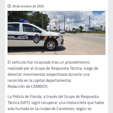
20 de octubre de 2025
El vehículo fue incautado tras un procedimiento
realizado por el Grupo de Respuesta Táctica, luego de
detectar movimientos sospechosos durante una
recorrida en la capital departamental.
Redacción de CAMBIOS
La Policía de Florida, a través del Grupo de Respuesta
Táctica (GRT), logró recuperar una motocicleta que había
sido hurtada en la ciudad de Canelones, según se