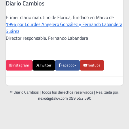
Diario Cambios
Primer diario matutino de Florida, fundado en Marzo de
1996 por Lourdes Angelero González y Fernando Labandera
Suárez
Director responsable: Fernando Labandera
Instagram
Twitter
Facebook
Youtube