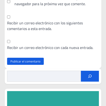
navegador para la próxima vez que comente.
Recibir un correo electrónico con los siguientes
comentarios a esta entrada.
Recibir un correo electrónico con cada nueva entrada.