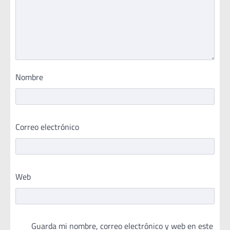
Nombre
Correo electrónico
Web
Guarda mi nombre, correo electrónico y web en este