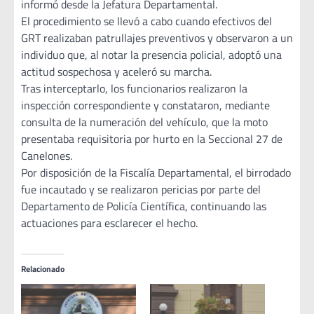
informó desde la Jefatura Departamental.
El procedimiento se llevó a cabo cuando efectivos del
GRT realizaban patrullajes preventivos y observaron a un
individuo que, al notar la presencia policial, adoptó una
actitud sospechosa y aceleró su marcha.
Tras interceptarlo, los funcionarios realizaron la
inspección correspondiente y constataron, mediante
consulta de la numeración del vehículo, que la moto
presentaba requisitoria por hurto en la Seccional 27 de
Canelones.
Por disposición de la Fiscalía Departamental, el birrodado
fue incautado y se realizaron pericias por parte del
Departamento de Policía Científica, continuando las
actuaciones para esclarecer el hecho.
Relacionado