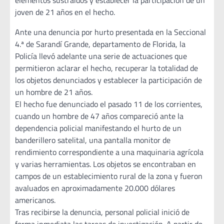
elementos sustraídos y establecer la participación de un
joven de 21 años en el hecho.
Ante una denuncia por hurto presentada en la Seccional
4.ª de Sarandí Grande, departamento de Florida, la
Policía llevó adelante una serie de actuaciones que
permitieron aclarar el hecho, recuperar la totalidad de
los objetos denunciados y establecer la participación de
un hombre de 21 años.
El hecho fue denunciado el pasado 11 de los corrientes,
cuando un hombre de 47 años compareció ante la
dependencia policial manifestando el hurto de un
banderillero satelital, una pantalla monitor de
rendimiento correspondiente a una maquinaria agrícola
y varias herramientas. Los objetos se encontraban en
campos de un establecimiento rural de la zona y fueron
avaluados en aproximadamente 20.000 dólares
americanos.
Tras recibirse la denuncia, personal policial inició de