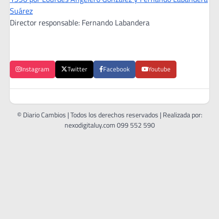
Suárez
Director responsable: Fernando Labandera
Instagram
Twitter
Facebook
Youtube