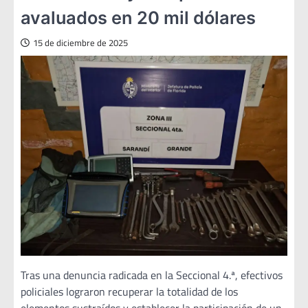
avaluados en 20 mil dólares
15 de diciembre de 2025
Tras una denuncia radicada en la Seccional 4.ª, efectivos
policiales lograron recuperar la totalidad de los