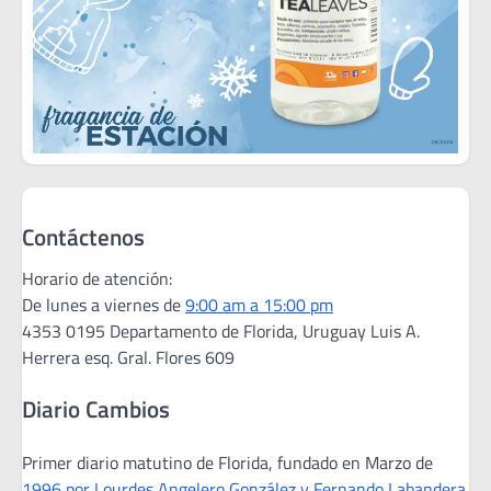
Contáctenos
Horario de atención:
De lunes a viernes de
9:00 am a 15:00 pm
4353 0195 Departamento de Florida, Uruguay Luis A.
Herrera esq. Gral. Flores 609
Diario Cambios
Primer diario matutino de Florida, fundado en Marzo de
1996 por Lourdes Angelero González y Fernando Labandera