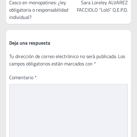
de
Casco en monopatines: ¿ley
Sara Loreley ALVAREZ
obligatoria o responsabilidad
FACCIOLO “Loló” Q.E.P.D.
entradas
individual?
Deja una respuesta
Tu dirección de correo electrónico no será publicada.
Los
campos obligatorios están marcados con
*
Comentario
*