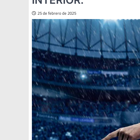
25 de febrero de 2025