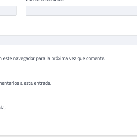
n este navegador para la próxima vez que comente.
mentarios a esta entrada.
da.