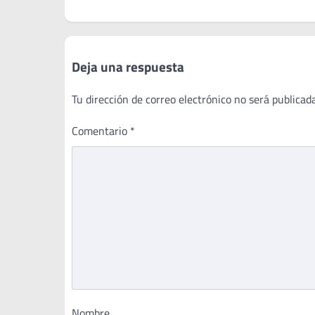
de
entradas
Deja una respuesta
Tu dirección de correo electrónico no será publicada
Comentario
*
Nombre