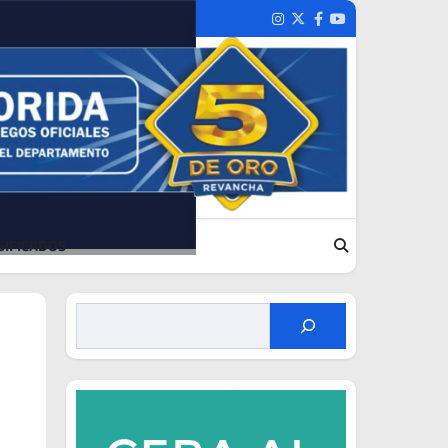
Instagram
Twitter
Facebook
Youtube
SIFICADOS