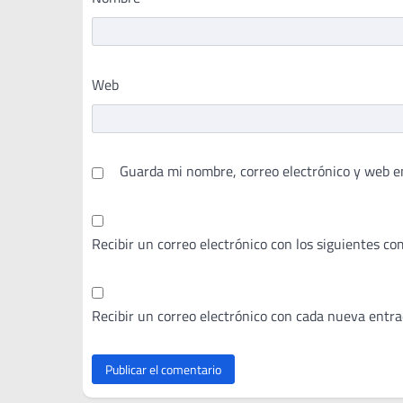
Web
Guarda mi nombre, correo electrónico y web e
Recibir un correo electrónico con los siguientes co
Recibir un correo electrónico con cada nueva entra