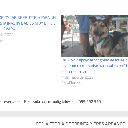
OR OSCAR BERRUTTE: «PARA UN
STA INACTIVIDAD ES MUY DIFÍCIL
LLEVAR»
 de 2021
a»
INBA pidió apoyo al congreso de ediles p
lograr un compromiso nacional en políti
de bienestar animal
4 de mayo de 2023
En «Florida»
CON VICTORIA DE TREINTA Y TRES ARRANCO 