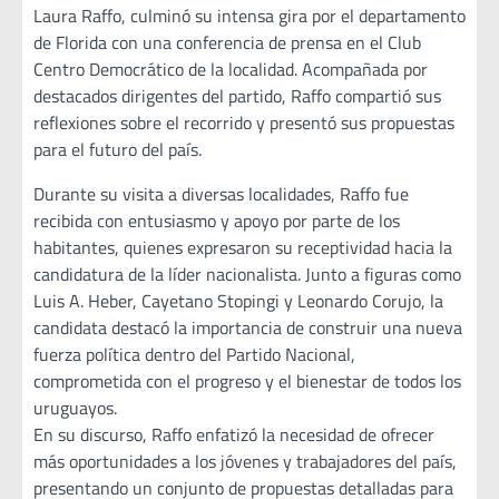
Laura Raffo, culminó su intensa gira por el departamento
de Florida con una conferencia de prensa en el Club
Centro Democrático de la localidad. Acompañada por
destacados dirigentes del partido, Raffo compartió sus
reflexiones sobre el recorrido y presentó sus propuestas
para el futuro del país.
Durante su visita a diversas localidades, Raffo fue
recibida con entusiasmo y apoyo por parte de los
habitantes, quienes expresaron su receptividad hacia la
candidatura de la líder nacionalista. Junto a figuras como
Luis A. Heber, Cayetano Stopingi y Leonardo Corujo, la
candidata destacó la importancia de construir una nueva
fuerza política dentro del Partido Nacional,
comprometida con el progreso y el bienestar de todos los
uruguayos.
En su discurso, Raffo enfatizó la necesidad de ofrecer
más oportunidades a los jóvenes y trabajadores del país,
presentando un conjunto de propuestas detalladas para