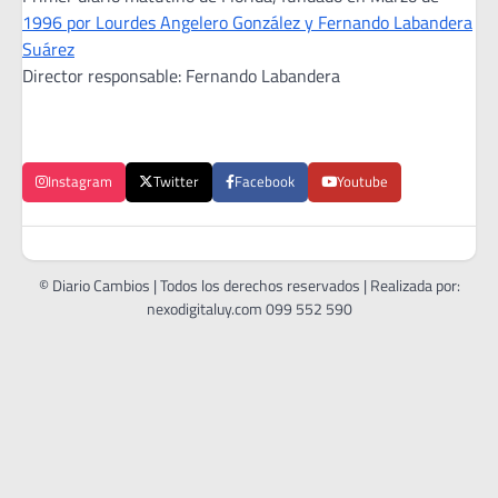
1996 por Lourdes Angelero González y Fernando Labandera
Suárez
Director responsable: Fernando Labandera
Instagram
Twitter
Facebook
Youtube