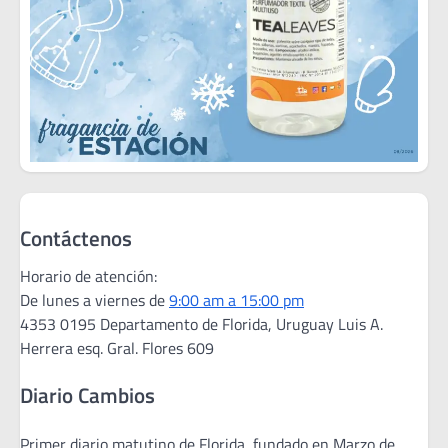
Contáctenos
Horario de atención:
De lunes a viernes de
9:00 am a 15:00 pm
4353 0195 Departamento de Florida, Uruguay Luis A.
Herrera esq. Gral. Flores 609
Diario Cambios
Primer diario matutino de Florida, fundado en Marzo de