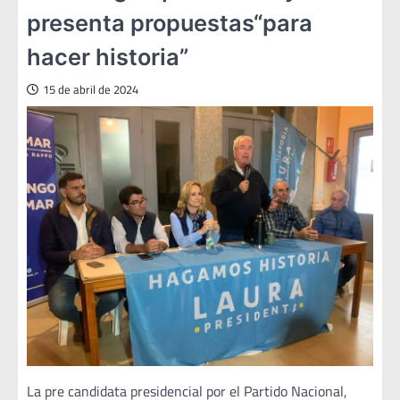
presenta propuestas“para
hacer historia”
15 de abril de 2024
La pre candidata presidencial por el Partido Nacional,