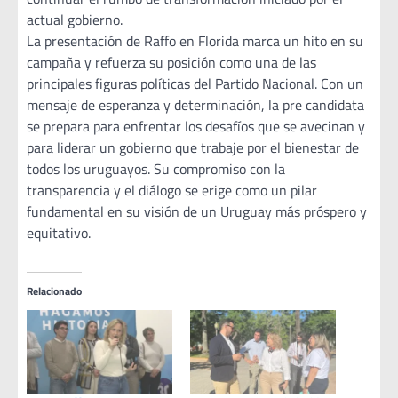
actual gobierno.
La presentación de Raffo en Florida marca un hito en su
campaña y refuerza su posición como una de las
principales figuras políticas del Partido Nacional. Con un
mensaje de esperanza y determinación, la pre candidata
se prepara para enfrentar los desafíos que se avecinan y
para liderar un gobierno que trabaje por el bienestar de
todos los uruguayos. Su compromiso con la
transparencia y el diálogo se erige como un pilar
fundamental en su visión de un Uruguay más próspero y
equitativo.
Relacionado