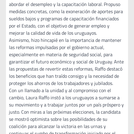
abordar el desempleo y la capacitación laboral. Propuso
medidas concretas, como la exoneración de aportes para
sueldos bajos y programas de capacitación financiados
por el Estado, con el objetivo de generar empleo y
mejorar la calidad de vida de los uruguayos.
Asimismo, hizo hincapié en la importancia de mantener
las reformas impulsadas por el gobierno actual,
especialmente en materia de seguridad social, para
garantizar el futuro económico y social de Uruguay. Ante
las propuestas de revertir estas reformas, Raffo destacó
los beneficios que han traído consigo y la necesidad de
proteger los ahorros de los trabajadores y jubilados.
Con un llamado a la unidad y al compromiso con el
cambio, Laura Raffo instó a los uruguayos a sumarse a
su movimiento y a trabajar juntos por un país próspero y
justo. Con miras a las próximas elecciones, la candidata
se mostró optimista sobre las posibilidades de su
coalición para alcanzar la victoria en las urnas y
continuar el rumbo de transformación iniciado por el