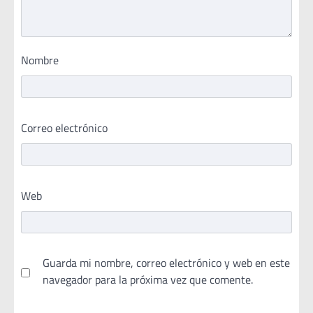
Nombre
Correo electrónico
Web
Guarda mi nombre, correo electrónico y web en este
navegador para la próxima vez que comente.