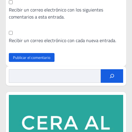
Recibir un correo electrónico con los siguientes
comentarios a esta entrada.
Recibir un correo electrónico con cada nueva entrada.