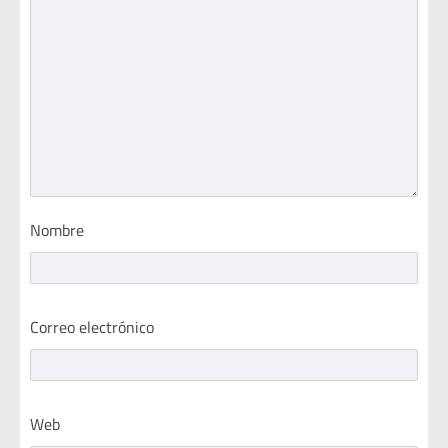
Nombre
Correo electrónico
Web