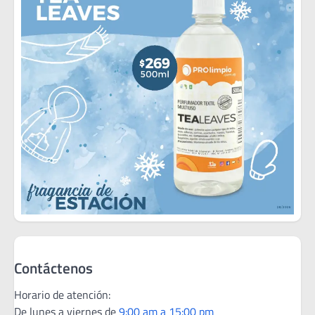
Contáctenos
Horario de atención:
De lunes a viernes de
9:00 am a 15:00 pm