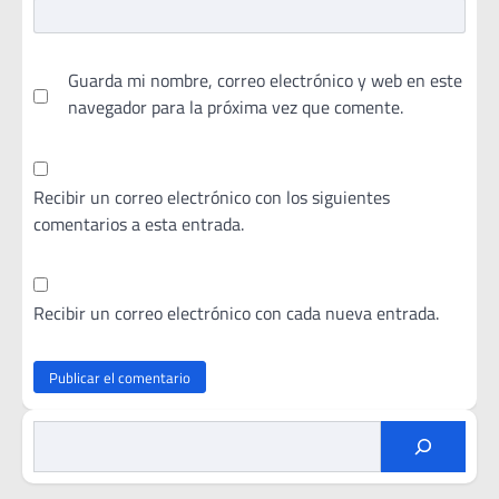
Guarda mi nombre, correo electrónico y web en este
navegador para la próxima vez que comente.
Recibir un correo electrónico con los siguientes
comentarios a esta entrada.
Recibir un correo electrónico con cada nueva entrada.