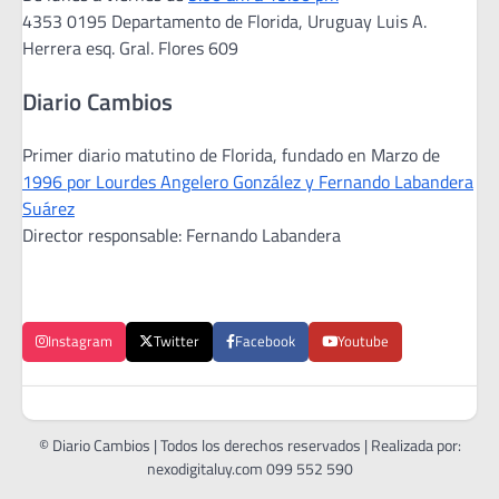
4353 0195 Departamento de Florida, Uruguay Luis A.
Herrera esq. Gral. Flores 609
Diario Cambios
Primer diario matutino de Florida, fundado en Marzo de
1996 por Lourdes Angelero González y Fernando Labandera
Suárez
Director responsable: Fernando Labandera
Instagram
Twitter
Facebook
Youtube