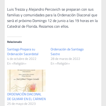
Luis Trezza y Alejandro Percovich se preparan con sus
familias y comunidades para la Ordenación Diaconal que
será el próximo Domingo 12 de junio a las 19 horas en la
Catedral de Florida. Rezamos con ellos.
Relacionado
Santiago Prepara su
Ordenación de Santiago
Ordenación Sacerdotal
Sastre
4 de octubre de 2022
28 de marzo de 2022
En «Religión»
En «Religión»
ORDENACIÓN DIACONAL
DE GILMAR EN EL CARMEN
25 de mayo de 2023