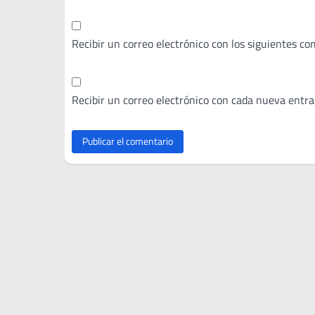
Recibir un correo electrónico con los siguientes co
Recibir un correo electrónico con cada nueva entra