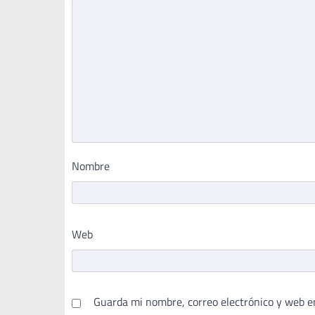
Nombre
Web
Guarda mi nombre, correo electrónico y web e