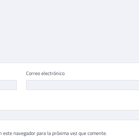
Correo electrónico
n este navegador para la próxima vez que comente.