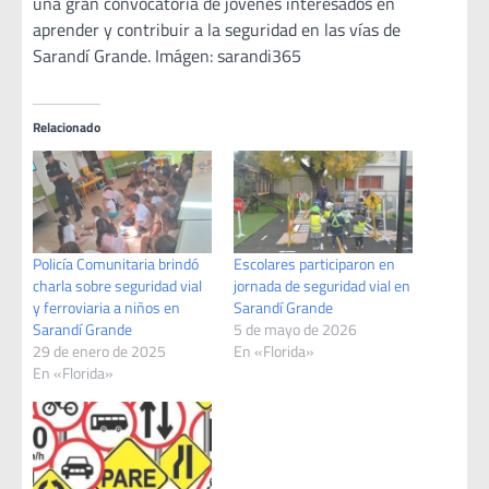
una gran convocatoria de jóvenes interesados en
aprender y contribuir a la seguridad en las vías de
Sarandí Grande. Imágen: sarandi365
Relacionado
Policía Comunitaria brindó
Escolares participaron en
charla sobre seguridad vial
jornada de seguridad vial en
y ferroviaria a niños en
Sarandí Grande
Sarandí Grande
5 de mayo de 2026
29 de enero de 2025
En «Florida»
En «Florida»