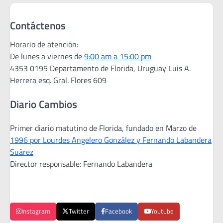
Contáctenos
Horario de atención:
De lunes a viernes de
9:00 am a 15:00 pm
4353 0195 Departamento de Florida, Uruguay Luis A.
Herrera esq. Gral. Flores 609
Diario Cambios
Primer diario matutino de Florida, fundado en Marzo de
1996 por Lourdes Angelero González y Fernando Labandera
Suárez
Director responsable: Fernando Labandera
Instagram
Twitter
Facebook
Youtube