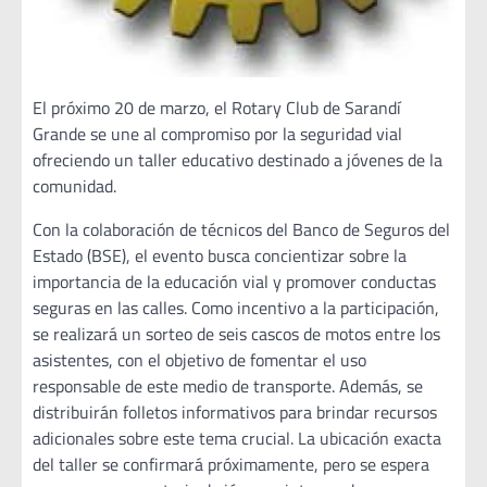
El próximo 20 de marzo, el Rotary Club de Sarandí
Grande se une al compromiso por la seguridad vial
ofreciendo un taller educativo destinado a jóvenes de la
comunidad.
Con la colaboración de técnicos del Banco de Seguros del
Estado (BSE), el evento busca concientizar sobre la
importancia de la educación vial y promover conductas
seguras en las calles. Como incentivo a la participación,
se realizará un sorteo de seis cascos de motos entre los
asistentes, con el objetivo de fomentar el uso
responsable de este medio de transporte. Además, se
distribuirán folletos informativos para brindar recursos
adicionales sobre este tema crucial. La ubicación exacta
del taller se confirmará próximamente, pero se espera