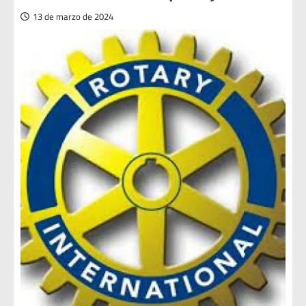
13 de marzo de 2024