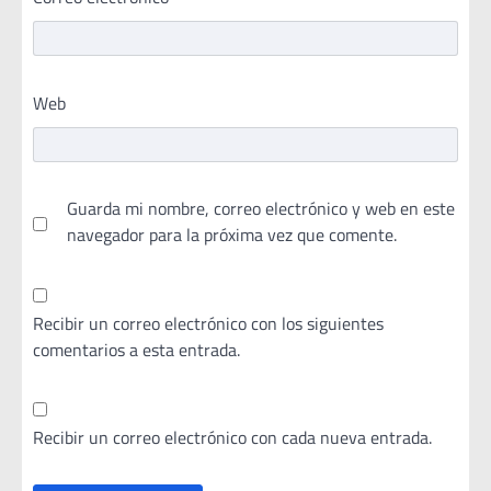
Web
Guarda mi nombre, correo electrónico y web en este
navegador para la próxima vez que comente.
Recibir un correo electrónico con los siguientes
comentarios a esta entrada.
Recibir un correo electrónico con cada nueva entrada.