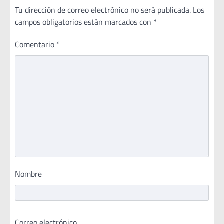
Tu dirección de correo electrónico no será publicada.
Los
campos obligatorios están marcados con
*
Comentario
*
Nombre
Correo electrónico