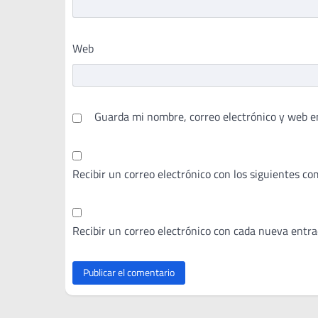
Web
Guarda mi nombre, correo electrónico y web e
Recibir un correo electrónico con los siguientes co
Recibir un correo electrónico con cada nueva entra