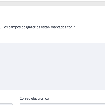
.
Los campos obligatorios están marcados con
*
Correo electrónico