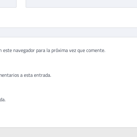
n este navegador para la próxima vez que comente.
mentarios a esta entrada.
da.