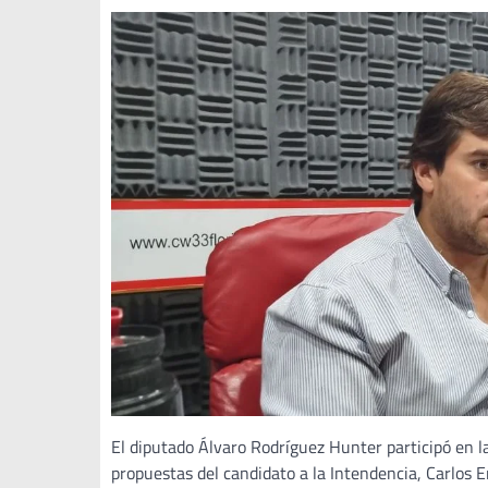
El diputado Álvaro Rodríguez Hunter participó en l
propuestas del candidato a la Intendencia, Carlos E