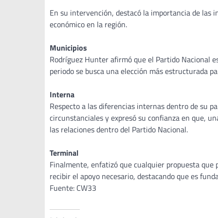
En su intervención, destacó la importancia de las i
económico en la región.
Municipios
Rodríguez Hunter afirmó que el Partido Nacional es
periodo se busca una elección más estructurada pa
Interna
Respecto a las diferencias internas dentro de su 
circunstanciales y expresó su confianza en que, un
las relaciones dentro del Partido Nacional.
Terminal
Finalmente, enfatizó que cualquier propuesta que 
recibir el apoyo necesario, destacando que es fund
Fuente: CW33