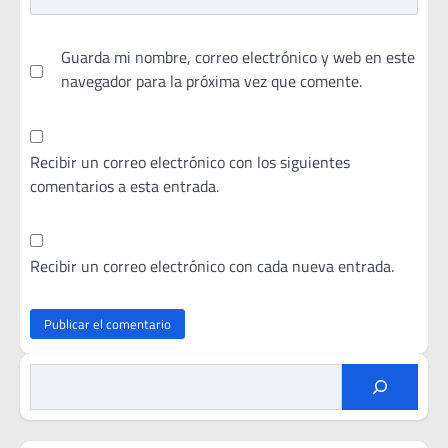
Guarda mi nombre, correo electrónico y web en este
navegador para la próxima vez que comente.
Recibir un correo electrónico con los siguientes
comentarios a esta entrada.
Recibir un correo electrónico con cada nueva entrada.