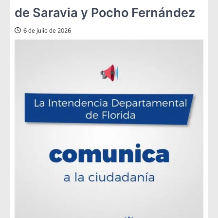
de Saravia y Pocho Fernández
6 de julio de 2026