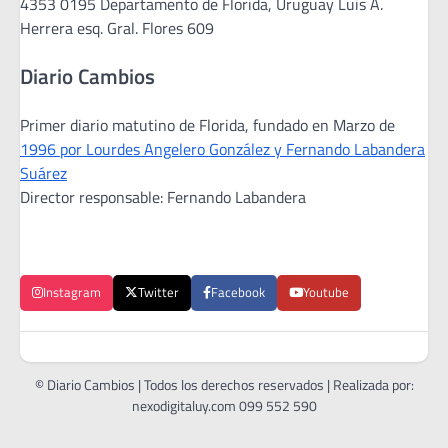
4353 0195 Departamento de Florida, Uruguay Luis A.
Herrera esq. Gral. Flores 609
Diario Cambios
Primer diario matutino de Florida, fundado en Marzo de
1996 por Lourdes Angelero González y Fernando Labandera
Suárez
Director responsable: Fernando Labandera
Instagram
Twitter
Facebook
Youtube