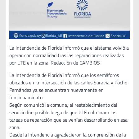
La Intendencia de Florida informó que el sistema volvió a
operar con normalidad tras las reparaciones realizadas
por UTE en la zona. Redacción de CAMBIOS
La Intendencia de Florida informó que los semáforos
ubicados en la intersección de las calles Saravia y Pocho
Fernández ya se encuentran nuevamente en
funcionamiento.
Según comunicó la comuna, el restablecimiento del
servicio fue posible luego de que UTE culminara las
tareas de reparación que se venían desarrollando en esa
zona.
Desde la Intendencia agradecieron la comprensión de la