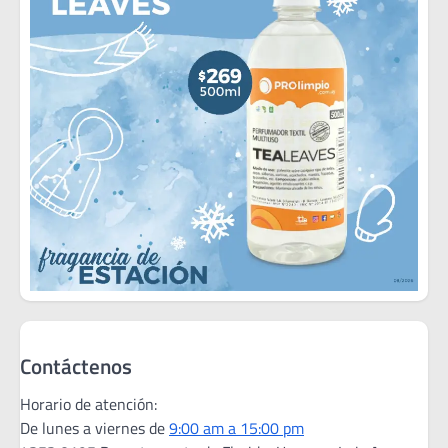
Contáctenos
Horario de atención:
De lunes a viernes de
9:00 am a 15:00 pm