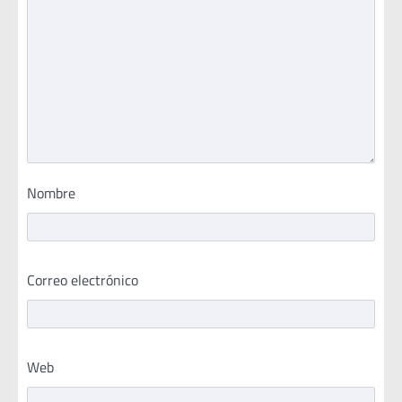
Nombre
Correo electrónico
Web