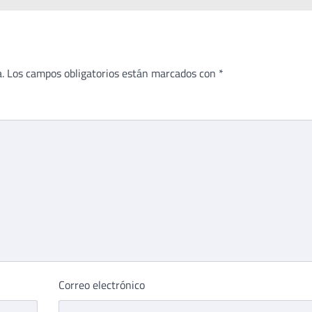
.
Los campos obligatorios están marcados con
*
Correo electrónico