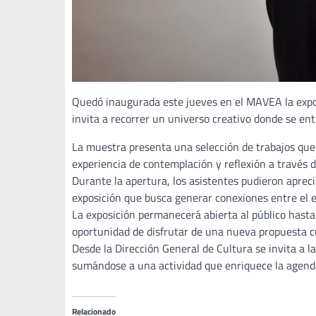
Quedó inaugurada este jueves en el MAVEA la expos
invita a recorrer un universo creativo donde se entr
La muestra presenta una selección de trabajos que r
experiencia de contemplación y reflexión a través d
Durante la apertura, los asistentes pudieron apreci
exposición que busca generar conexiones entre el e
La exposición permanecerá abierta al público hasta 
oportunidad de disfrutar de una nueva propuesta c
Desde la Dirección General de Cultura se invita a 
sumándose a una actividad que enriquece la agend
Relacionado