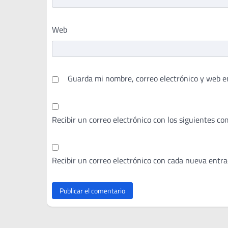
Web
Guarda mi nombre, correo electrónico y web e
Recibir un correo electrónico con los siguientes co
Recibir un correo electrónico con cada nueva entra