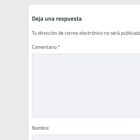
entradas
Deja una respuesta
Tu dirección de correo electrónico no será publicada
Comentario
*
Nombre