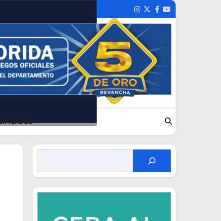
Instagram
Twitter
Facebook
Youtube
SIFICADOS