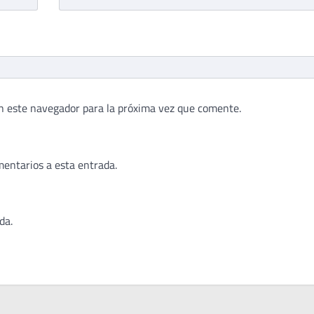
n este navegador para la próxima vez que comente.
mentarios a esta entrada.
da.