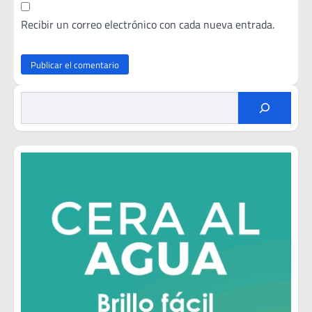
Recibir un correo electrónico con cada nueva entrada.