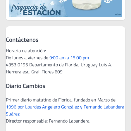
Contáctenos
Horario de atención:
De lunes a viernes de
9:00 am a 15:00 pm
4353 0195 Departamento de Florida, Uruguay Luis A.
Herrera esq. Gral. Flores 609
Diario Cambios
Primer diario matutino de Florida, fundado en Marzo de
1996 por Lourdes Angelero González y Fernando Labandera
Suárez
Director responsable: Fernando Labandera