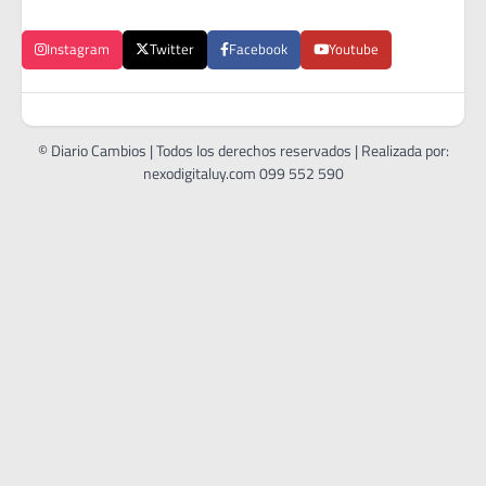
Instagram
Twitter
Facebook
Youtube