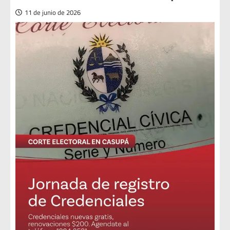
11 de junio de 2026