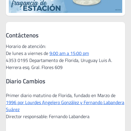
Contáctenos
Horario de atención:
De lunes a viernes de
9:00 am a 15:00 pm
4353 0195 Departamento de Florida, Uruguay Luis A.
Herrera esq. Gral. Flores 609
Diario Cambios
Primer diario matutino de Florida, fundado en Marzo de
1996 por Lourdes Angelero González y Fernando Labandera
Suárez
Director responsable: Fernando Labandera