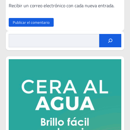
Recibir un correo electrónico con cada nueva entrada.