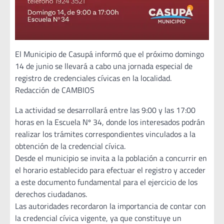
El Municipio de Casupá informó que el próximo domingo
14 de junio se llevará a cabo una jornada especial de
registro de credenciales cívicas en la localidad.
Redacción de CAMBIOS
La actividad se desarrollará entre las 9:00 y las 17:00
horas en la Escuela Nº 34, donde los interesados podrán
realizar los trámites correspondientes vinculados a la
obtención de la credencial cívica.
Desde el municipio se invita a la población a concurrir en
el horario establecido para efectuar el registro y acceder
a este documento fundamental para el ejercicio de los
derechos ciudadanos.
Las autoridades recordaron la importancia de contar con
la credencial cívica vigente, ya que constituye un