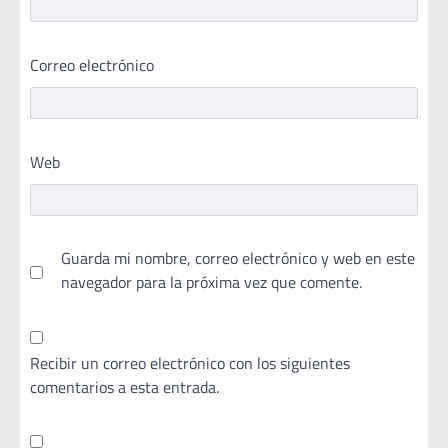
Correo electrónico
Web
Guarda mi nombre, correo electrónico y web en este
navegador para la próxima vez que comente.
Recibir un correo electrónico con los siguientes
comentarios a esta entrada.