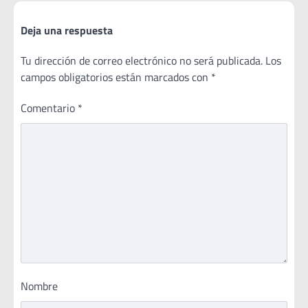
Deja una respuesta
Tu dirección de correo electrónico no será publicada.
Los
campos obligatorios están marcados con
*
Comentario
*
Nombre