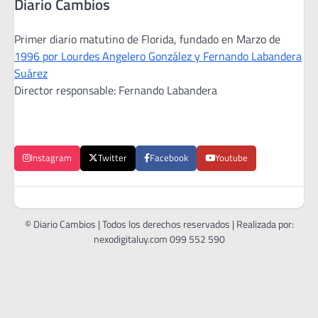
Diario Cambios
Primer diario matutino de Florida, fundado en Marzo de
1996 por Lourdes Angelero González y Fernando Labandera
Suárez
Director responsable: Fernando Labandera
Instagram
Twitter
Facebook
Youtube