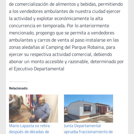
de comercialización de alimentos y bebidas, permitiendo
a los vendedores ambulantes de nuestra ciudad ejercer
la actividad y explotar económicamente la alta
concurrencia en temporada. Por lo anteriormente
mencionado, propongo que se permita a vendedores
ambulantes y carros de venta al paso instalarse en las
zonas aledañas al Camping del Parque Robaina, para
ejercer su respectiva actividad comercial, debiendo
abonar un monto accesible y razonable, determinado por
el Ejecutivo Departamental
Relacionado
Mario Lapasta se retira
Junta Departamental
después de décadas de
aprueba fraccionamiento de