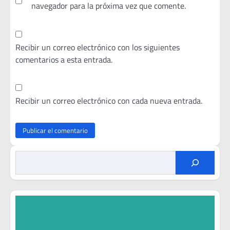
navegador para la próxima vez que comente.
Recibir un correo electrónico con los siguientes
comentarios a esta entrada.
Recibir un correo electrónico con cada nueva entrada.