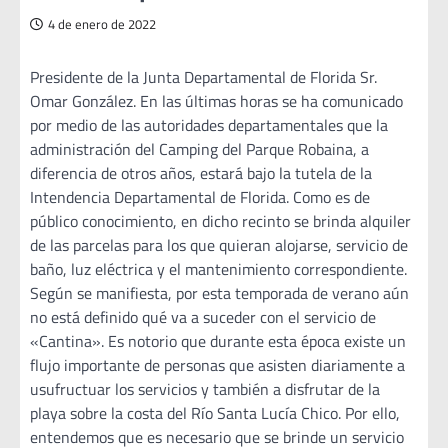
4 de enero de 2022
Presidente de la Junta Departamental de Florida Sr.
Omar González. En las últimas horas se ha comunicado
por medio de las autoridades departamentales que la
administración del Camping del Parque Robaina, a
diferencia de otros años, estará bajo la tutela de la
Intendencia Departamental de Florida. Como es de
público conocimiento, en dicho recinto se brinda alquiler
de las parcelas para los que quieran alojarse, servicio de
baño, luz eléctrica y el mantenimiento correspondiente.
Según se manifiesta, por esta temporada de verano aún
no está definido qué va a suceder con el servicio de
«Cantina». Es notorio que durante esta época existe un
flujo importante de personas que asisten diariamente a
usufructuar los servicios y también a disfrutar de la
playa sobre la costa del Río Santa Lucía Chico. Por ello,
entendemos que es necesario que se brinde un servicio