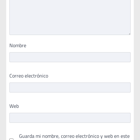
Nombre
Correo electrónico
Web
Guarda mi nombre, correo electrónico y web en este