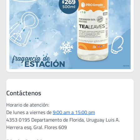
Contáctenos
Horario de atención:
De lunes a viernes de
9:00 am a 15:00 pm
4353 0195 Departamento de Florida, Uruguay Luis A.
Herrera esq. Gral. Flores 609