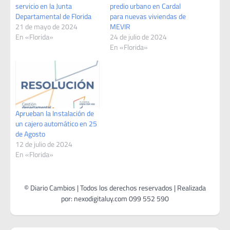
servicio en la Junta
predio urbano en Cardal
Departamental de Florida
para nuevas viviendas de
21 de mayo de 2024
MEVIR
En «Florida»
24 de julio de 2024
En «Florida»
Aprueban la Instalación de
un cajero automático en 25
de Agosto
12 de julio de 2024
En «Florida»