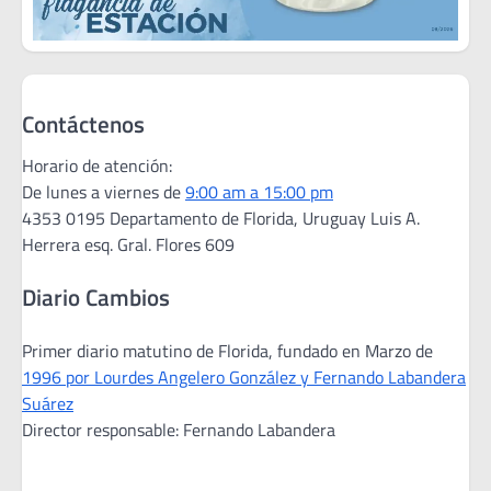
Contáctenos
Horario de atención:
De lunes a viernes de
9:00 am a 15:00 pm
4353 0195 Departamento de Florida, Uruguay Luis A.
Herrera esq. Gral. Flores 609
Diario Cambios
Primer diario matutino de Florida, fundado en Marzo de
1996 por Lourdes Angelero González y Fernando Labandera
Suárez
Director responsable: Fernando Labandera