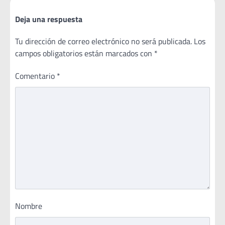
Deja una respuesta
Tu dirección de correo electrónico no será publicada.
Los
campos obligatorios están marcados con
*
Comentario
*
Nombre