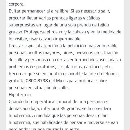
corporal.
Evitar permanecer al aire libre. Si es necesario salir,
procurar llevar varias prendas ligeras y cálidas
superpuestas en lugar de una sola prenda de tejido
grueso. Protegerse el rostro y la cabeza y en la medida de
lo posible, usar calzado impermeable.
Prestar especial atención a la población más vulnerable:
personas adultas mayores, niños, personas en situación
de calle y personas con ciertas enfermedades asociadas a
problemas respiratorios, circulatorios, cardíacos, etc.
Recordar que se encuentra disponible la línea telefónica
gratuita 0800 8798 del Mides para notificar sobre
personas en situación de calle.
Hipotermia
Cuando la temperatura corporal de una persona es
demasiado baja, inferior a 35 grados, se la considera
hipotermia. A medida que las personas desarrollan
hipotermia, sus habilidades de pensar y moverse se van
perdiendo y puede causar la muerte.