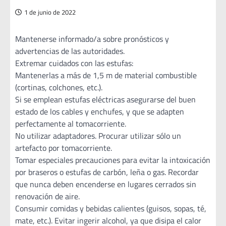
1 de junio de 2022
Mantenerse informado/a sobre pronósticos y
advertencias de las autoridades.
Extremar cuidados con las estufas:
Mantenerlas a más de 1,5 m de material combustible
(cortinas, colchones, etc.).
Si se emplean estufas eléctricas asegurarse del buen
estado de los cables y enchufes, y que se adapten
perfectamente al tomacorriente.
No utilizar adaptadores. Procurar utilizar sólo un
artefacto por tomacorriente.
Tomar especiales precauciones para evitar la intoxicación
por braseros o estufas de carbón, leña o gas. Recordar
que nunca deben encenderse en lugares cerrados sin
renovación de aire.
Consumir comidas y bebidas calientes (guisos, sopas, té,
mate, etc.). Evitar ingerir alcohol, ya que disipa el calor