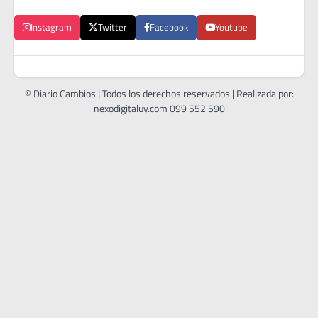
Instagram
Twitter
Facebook
Youtube