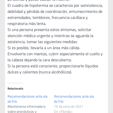
El cuadro de hipotermia se caracteriza por somnolencia,
debilidad y pérdida de coordinación, entumecimiento de
extremidades, temblores, frecuencia cardíaca y
respiratoria más lenta.
Si una persona presenta estos síntomas, solicitar
atención médica urgente y mientras se aguarda la
asistencia, tomar las siguientes medidas:
Si es posible, llevarla a un área más cálida.
Envolverla con mantas, cubrir especialmente el cuello y
la cabeza dejando la cara descubierta.
Si la persona está consciente, proporcionarle líquidos
dulces y calientes (nunca alcohólicos).
Relacionado
Recomendaciones ante ola
Recomendaciones ante ola
de frío
de frío
Mantenerse informado/a
16 de junio de 2021
sobre pronósticos y
En «Florida»