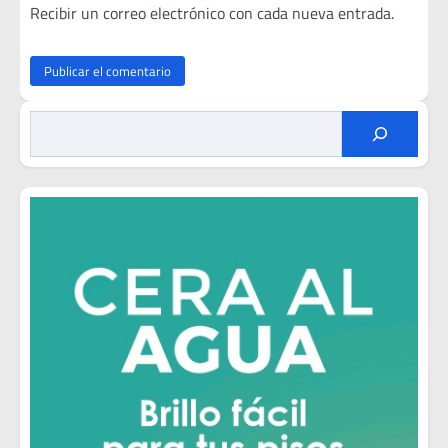
Recibir un correo electrónico con cada nueva entrada.