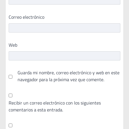
Correo electrónico
Web
Guarda mi nombre, correo electrónico y web en este
navegador para la próxima vez que comente.
Recibir un correo electrónico con los siguientes
comentarios a esta entrada.