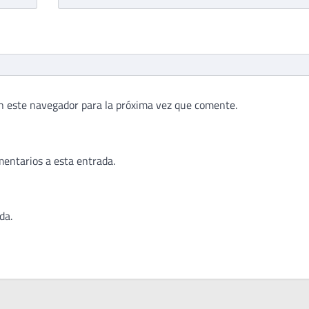
n este navegador para la próxima vez que comente.
mentarios a esta entrada.
da.