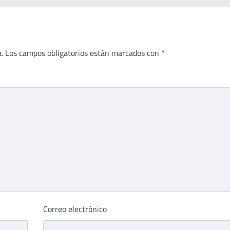
.
Los campos obligatorios están marcados con
*
Correo electrónico