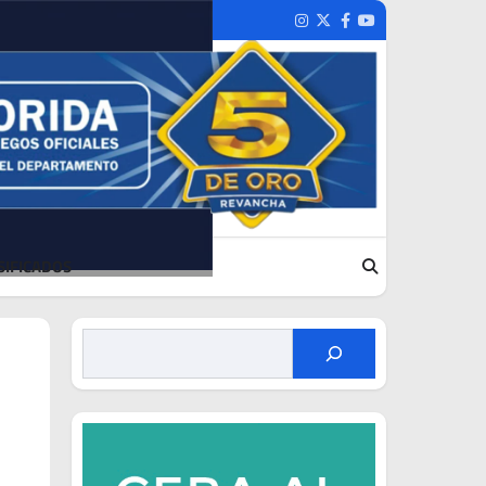
Instagram
Twitter
Facebook
Youtube
SIFICADOS