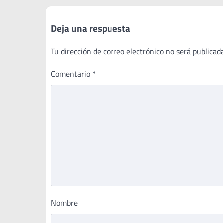
entradas
Deja una respuesta
Tu dirección de correo electrónico no será publicada
Comentario
*
Nombre