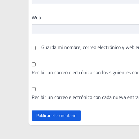
Web
Guarda mi nombre, correo electrónico y web e
Recibir un correo electrónico con los siguientes co
Recibir un correo electrónico con cada nueva entra