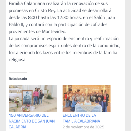
Familia Calabriana realizarán la renovación de sus
promesas en Cristo Rey. La actividad se desarrollará
desde las 8:00 hasta las 17:30 horas, en el Salón Juan
Pablo II, y contará con la participación de cofrades
provenientes de Montevideo.
La jornada será un espacio de encuentro y reafirmación
de los compromisos espirituales dentro de la comunidad,
fortaleciendo los lazos entre los miembros de la familia
religiosa.
Relacionado
150 ANIVERSARIO DEL
ENCUENTRO DE LA
NACIMIENTO DE SAN JUAN
FAMILIA CALABRIANA
CALABRIA
2 de noviembre de 2025