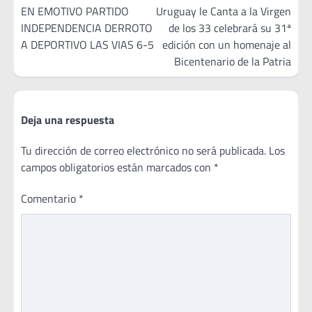
de
EN EMOTIVO PARTIDO
Uruguay le Canta a la Virgen
INDEPENDENCIA DERROTO
de los 33 celebrará su 31ª
entradas
A DEPORTIVO LAS VIAS 6-5
edición con un homenaje al
Bicentenario de la Patria
Deja una respuesta
Tu dirección de correo electrónico no será publicada.
Los
campos obligatorios están marcados con
*
Comentario
*