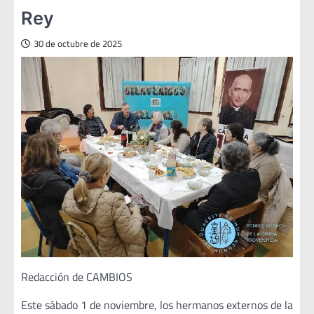
Rey
30 de octubre de 2025
Redacción de CAMBIOS
Este sábado 1 de noviembre, los hermanos externos de la