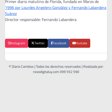
Primer diario matutino de Florida, fundado en Marzo de
1996 por Lourdes Angelero González y Fernando Labandera
Suárez
Director responsable: Fernando Labandera
Instagram
Twitter
Facebook
Youtube