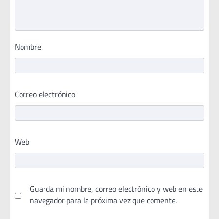
Nombre
Correo electrónico
Web
Guarda mi nombre, correo electrónico y web en este
navegador para la próxima vez que comente.