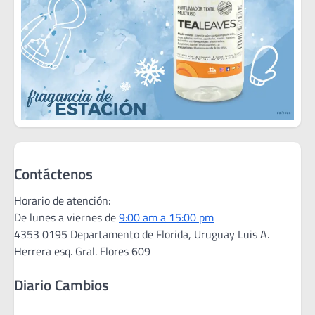
Contáctenos
Horario de atención:
De lunes a viernes de
9:00 am a 15:00 pm
4353 0195 Departamento de Florida, Uruguay Luis A.
Herrera esq. Gral. Flores 609
Diario Cambios