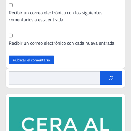
Recibir un correo electrónico con los siguientes
comentarios a esta entrada.
Recibir un correo electrónico con cada nueva entrada.