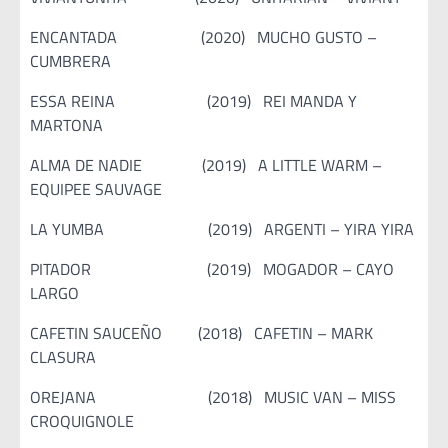
ENCANTADA (2020) MUCHO GUSTO –
CUMBRERA
ESSA REINA (2019) REI MANDA Y
MARTONA
ALMA DE NADIE (2019) A LITTLE WARM –
EQUIPEE SAUVAGE
LA YUMBA (2019) ARGENTI – YIRA YIRA
PITADOR (2019) MOGADOR – CAYO
LARGO
CAFETIN SAUCEÑO (2018) CAFETIN – MARK
CLASURA
OREJANA (2018) MUSIC VAN – MISS
CROQUIGNOLE