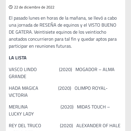
22 de diciembre de 2022
El pasado lunes en horas de la mañana, se llevó a cabo
una jornada de RESEÑA de equinos y el VISTO BUENO
DE GATERA. Veintisiete equinos de los veintiocho
anotados concurrieron para tal fin y quedar aptos para
participar en reuniones futuras.
LA LISTA
VASCO LINDO (2020) MOGADOR – ALMA
GRANDE
HADA MAGICA (2020) OLIMPO ROYAL-
VICTORIA
MERLINA (2020) MIDAS TOUCH –
LUCKY LADY
REY DEL TRUCO (2020) ALEXANDER OF HALE