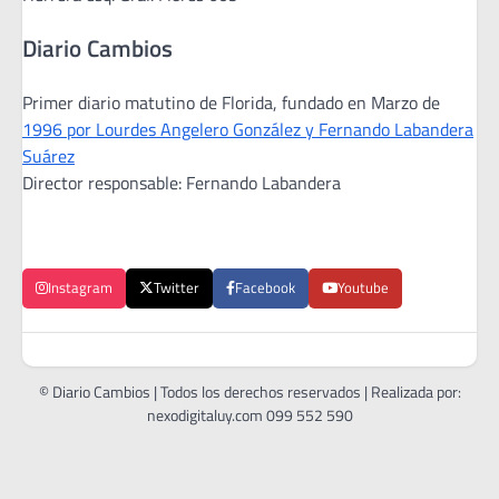
Diario Cambios
Primer diario matutino de Florida, fundado en Marzo de
1996 por Lourdes Angelero González y Fernando Labandera
Suárez
Director responsable: Fernando Labandera
Instagram
Twitter
Facebook
Youtube