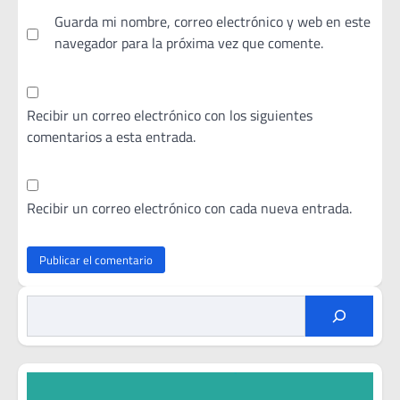
Guarda mi nombre, correo electrónico y web en este
navegador para la próxima vez que comente.
Recibir un correo electrónico con los siguientes
comentarios a esta entrada.
Recibir un correo electrónico con cada nueva entrada.