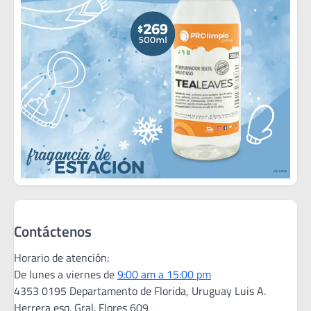
Contáctenos
Horario de atención:
De lunes a viernes de
9:00 am a 15:00 pm
4353 0195 Departamento de Florida, Uruguay Luis A.
Herrera esq. Gral. Flores 609