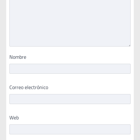
Nombre
Correo electrónico
Web