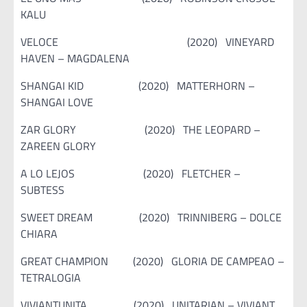
KALU
VELOCE (2020) VINEYARD
HAVEN – MAGDALENA
SHANGAI KID (2020) MATTERHORN –
SHANGAI LOVE
ZAR GLORY (2020) THE LEOPARD –
ZAREEN GLORY
A LO LEJOS (2020) FLETCHER –
SUBTESS
SWEET DREAM (2020) TRINNIBERG – DOLCE
CHIARA
GREAT CHAMPION (2020) GLORIA DE CAMPEAO –
TETRALOGIA
VIVIANTUNITA (2020) UNITARIAN – VIVIANT