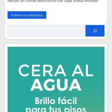
Recibir un correo electrónico con cada nueva entrada.