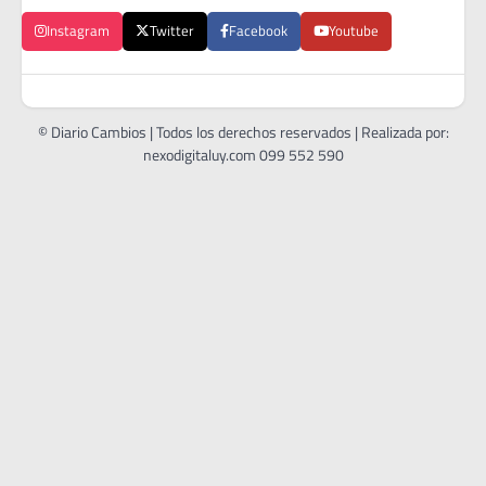
Instagram
Twitter
Facebook
Youtube