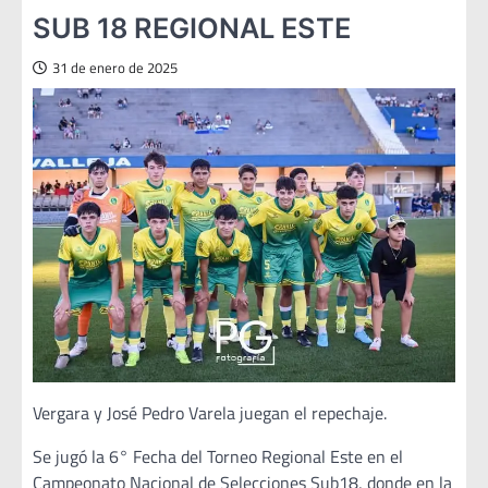
SUB 18 REGIONAL ESTE
31 de enero de 2025
Vergara y José Pedro Varela juegan el repechaje.
Se jugó la 6° Fecha del Torneo Regional Este en el
Campeonato Nacional de Selecciones Sub18, donde en la