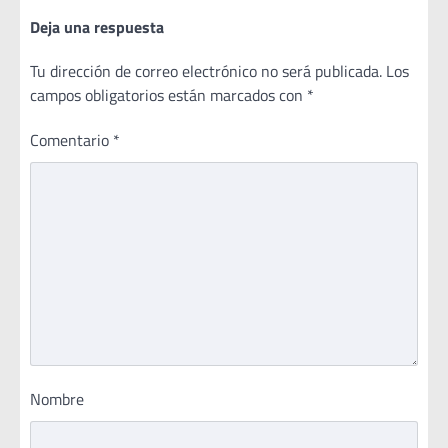
Deja una respuesta
Tu dirección de correo electrónico no será publicada.
Los
campos obligatorios están marcados con
*
Comentario
*
Nombre