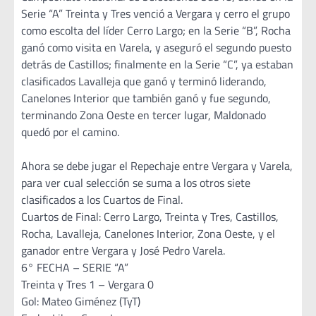
Serie “A” Treinta y Tres venció a Vergara y cerro el grupo
como escolta del líder Cerro Largo; en la Serie “B”, Rocha
ganó como visita en Varela, y aseguró el segundo puesto
detrás de Castillos; finalmente en la Serie “C”, ya estaban
clasificados Lavalleja que ganó y terminó liderando,
Canelones Interior que también ganó y fue segundo,
terminando Zona Oeste en tercer lugar, Maldonado
quedó por el camino.
Ahora se debe jugar el Repechaje entre Vergara y Varela,
para ver cual selección se suma a los otros siete
clasificados a los Cuartos de Final.
Cuartos de Final: Cerro Largo, Treinta y Tres, Castillos,
Rocha, Lavalleja, Canelones Interior, Zona Oeste, y el
ganador entre Vergara y José Pedro Varela.
6° FECHA – SERIE “A”
Treinta y Tres 1 – Vergara 0
Gol: Mateo Giménez (TyT)