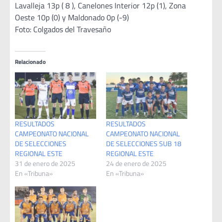
Lavalleja 13p ( 8 ), Canelones Interior 12p (1), Zona
Oeste 10p (0) y Maldonado 0p (-9)
Foto: Colgados del Travesaño
Relacionado
RESULTADOS
RESULTADOS
CAMPEONATO NACIONAL
CAMPEONATO NACIONAL
DE SELECCIONES
DE SELECCIONES SUB 18
REGIONAL ESTE
REGIONAL ESTE
31 de enero de 2025
24 de enero de 2025
En «Tribuna»
En «Tribuna»