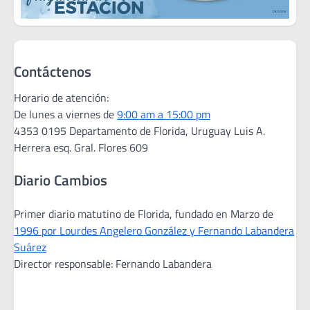
Contáctenos
Horario de atención:
De lunes a viernes de
9:00 am a 15:00 pm
4353 0195 Departamento de Florida, Uruguay Luis A.
Herrera esq. Gral. Flores 609
Diario Cambios
Primer diario matutino de Florida, fundado en Marzo de
1996 por Lourdes Angelero González y Fernando Labandera
Suárez
Director responsable: Fernando Labandera