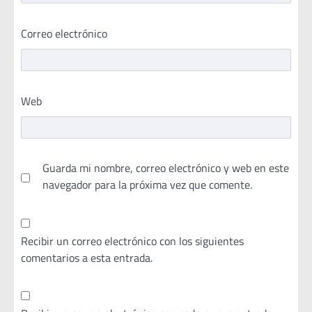
Correo electrónico
Web
Guarda mi nombre, correo electrónico y web en este
navegador para la próxima vez que comente.
Recibir un correo electrónico con los siguientes
comentarios a esta entrada.