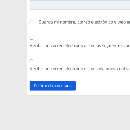
Guarda mi nombre, correo electrónico y web e
Recibir un correo electrónico con los siguientes co
Recibir un correo electrónico con cada nueva entra