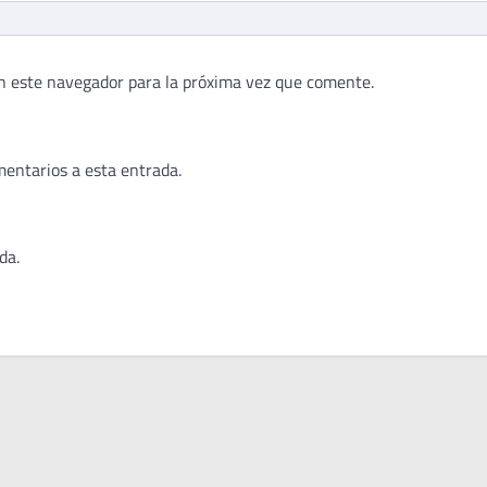
n este navegador para la próxima vez que comente.
mentarios a esta entrada.
da.