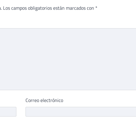
.
Los campos obligatorios están marcados con
*
Correo electrónico