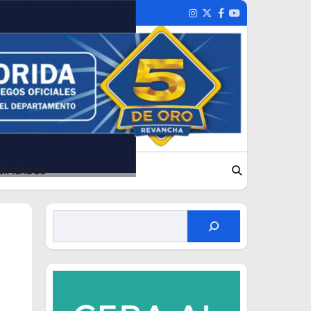
Instagram
Twitter
Facebook
Youtube
SIFICADOS