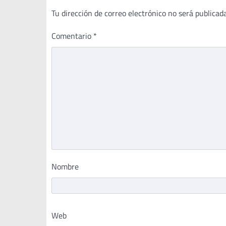
Tu dirección de correo electrónico no será publicada
Comentario
*
Nombre
Web