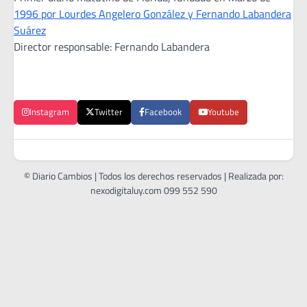
1996 por Lourdes Angelero González y Fernando Labandera
Suárez
Director responsable: Fernando Labandera
Instagram
Twitter
Facebook
Youtube