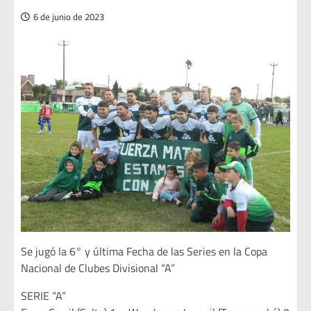
6 de junio de 2023
Se jugó la 6° y última Fecha de las Series en la Copa
Nacional de Clubes Divisional “A”
SERIE “A”