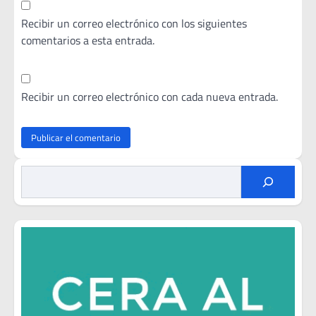
Recibir un correo electrónico con los siguientes
comentarios a esta entrada.
Recibir un correo electrónico con cada nueva entrada.