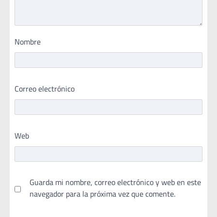
Nombre
Correo electrónico
Web
Guarda mi nombre, correo electrónico y web en este
navegador para la próxima vez que comente.