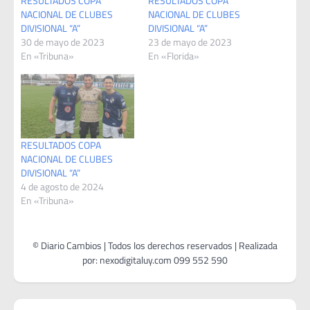
RESULTADOS COPA
RESULTADOS COPA
NACIONAL DE CLUBES
NACIONAL DE CLUBES
DIVISIONAL “A”
DIVISIONAL “A”
30 de mayo de 2023
23 de mayo de 2023
En «Tribuna»
En «Florida»
RESULTADOS COPA
NACIONAL DE CLUBES
DIVISIONAL “A”
4 de agosto de 2024
En «Tribuna»
Navegación