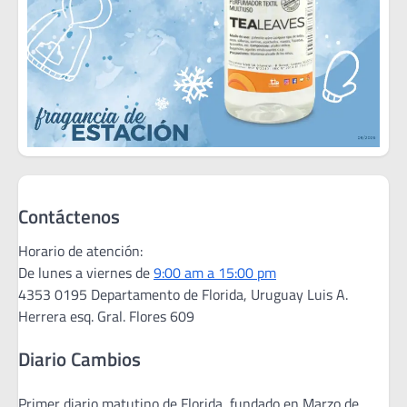
Contáctenos
Horario de atención:
De lunes a viernes de
9:00 am a 15:00 pm
4353 0195 Departamento de Florida, Uruguay Luis A.
Herrera esq. Gral. Flores 609
Diario Cambios
Primer diario matutino de Florida, fundado en Marzo de