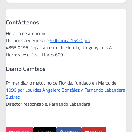
Contáctenos
Horario de atención:
De lunes a viernes de
9:00 am a 15:00 pm
4353 0195 Departamento de Florida, Uruguay Luis A.
Herrera esq. Gral. Flores 609
Diario Cambios
Primer diario matutino de Florida, fundado en Marzo de
1996 por Lourdes Angelero González y Fernando Labandera
Suárez
Director responsable: Fernando Labandera