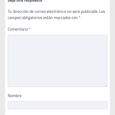
Tu dirección de correo electrónico no será publicada.
Los
campos obligatorios están marcados con
*
Comentario
*
Nombre