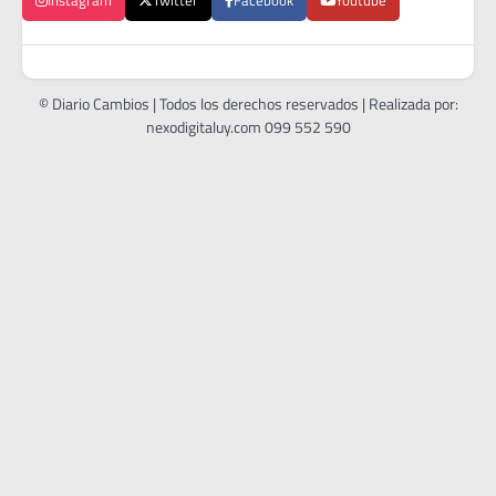
Instagram
Twitter
Facebook
Youtube