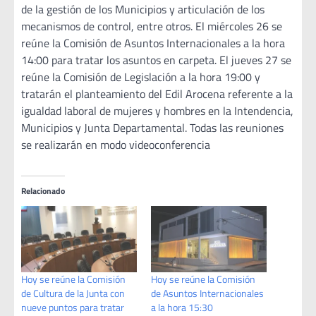
de la gestión de los Municipios y articulación de los
mecanismos de control, entre otros. El miércoles 26 se
reúne la Comisión de Asuntos Internacionales a la hora
14:00 para tratar los asuntos en carpeta. El jueves 27 se
reúne la Comisión de Legislación a la hora 19:00 y
tratarán el planteamiento del Edil Arocena referente a la
igualdad laboral de mujeres y hombres en la Intendencia,
Municipios y Junta Departamental. Todas las reuniones
se realizarán en modo videoconferencia
Relacionado
Hoy se reúne la Comisión
Hoy se reúne la Comisión
de Cultura de la Junta con
de Asuntos Internacionales
nueve puntos para tratar
a la hora 15:30