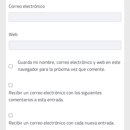
Correo electrónico
Web
Guarda mi nombre, correo electrónico y web en este
navegador para la próxima vez que comente.
Recibir un correo electrónico con los siguientes
comentarios a esta entrada.
Recibir un correo electrónico con cada nueva entrada.