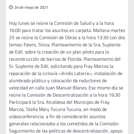
24 de mayo de 2021
Hoy lunes se reúne la Comisión de Salud y a la hora
16:00 para tratar los asuntos en carpeta. Mañana martes
25 se reúne la Comisión de Obras a la hora 13:30 con dos
temas: Falero, Silvia. Planteamiento de la Sra. Suplente
de Edil, sobre la creación de un plan piloto para la
reconstrucción de barrios de Florida. Planteamiento del
Sr. Suplente de Edil, solicitando para Fray Marcos la
reparación de la ciclovía «Aridis Latorre», instalación de
alumbrado público y colocación de reductores de
velocidad en calle Juan Manuel Blanes. Ese mismo día se
reúne la Comisión de Descentralización a la hora 19:30
Participará la Sra. Alcaldesa del Municipio de Fray
Marcos, Stella Mary Tucuna Tucuna, en modo de
videoconferencia, a fin de considerarán asuntos
generales relacionados a los cometidos de la Comisión:
Seguimiento de las políticas de descentralización, apoyo