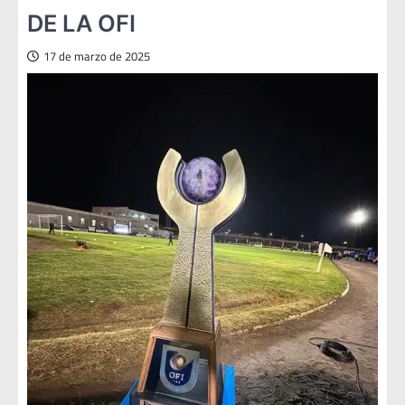
DE LA OFI
17 de marzo de 2025