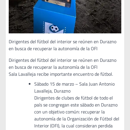
Dirigentes del fútbol del interior se reúnen en Durazno
en busca de recuperar la autonomía de la OFI
Dirigentes del fútbol del interior se reúnen en Durazno
en busca de recuperar la autonomía de la OFI
Sala Lavalleja recibe importante encuentro de fútbol.
Sábado 15 de marzo – Sala Juan Antonio
Lavalleja, Durazno
Dirigentes de clubes de fútbol de todo el
país se congregan este sábado en Durazno
con un objetivo común: recuperar la
autonomía de la Organización de Fútbol del
Interior (OFI), la cual consideran perdida