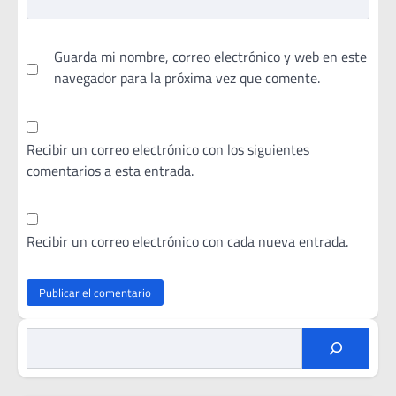
Guarda mi nombre, correo electrónico y web en este
navegador para la próxima vez que comente.
Recibir un correo electrónico con los siguientes
comentarios a esta entrada.
Recibir un correo electrónico con cada nueva entrada.