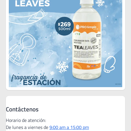
Contáctenos
Horario de atención:
De lunes a viernes de
9:00 am a 15:00 pm