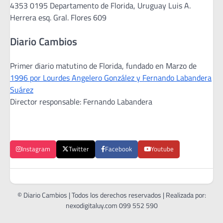
4353 0195 Departamento de Florida, Uruguay Luis A.
Herrera esq. Gral. Flores 609
Diario Cambios
Primer diario matutino de Florida, fundado en Marzo de
1996 por Lourdes Angelero González y Fernando Labandera
Suárez
Director responsable: Fernando Labandera
Instagram
Twitter
Facebook
Youtube