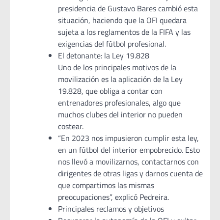
presidencia de Gustavo Bares cambió esta
situación, haciendo que la OFI quedara
sujeta a los reglamentos de la FIFA y las
exigencias del fútbol profesional.
El detonante: la Ley 19.828
Uno de los principales motivos de la
movilización es la aplicación de la Ley
19.828, que obliga a contar con
entrenadores profesionales, algo que
muchos clubes del interior no pueden
costear.
“En 2023 nos impusieron cumplir esta ley,
en un fútbol del interior empobrecido. Esto
nos llevó a movilizarnos, contactarnos con
dirigentes de otras ligas y darnos cuenta de
que compartimos las mismas
preocupaciones”, explicó Pedreira.
Principales reclamos y objetivos