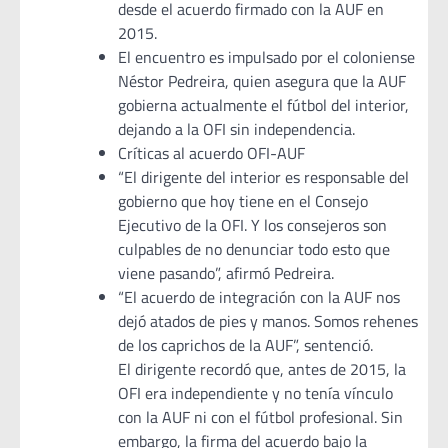
desde el acuerdo firmado con la AUF en
2015.
El encuentro es impulsado por el coloniense
Néstor Pedreira, quien asegura que la AUF
gobierna actualmente el fútbol del interior,
dejando a la OFI sin independencia.
Críticas al acuerdo OFI-AUF
“El dirigente del interior es responsable del
gobierno que hoy tiene en el Consejo
Ejecutivo de la OFI. Y los consejeros son
culpables de no denunciar todo esto que
viene pasando”, afirmó Pedreira.
“El acuerdo de integración con la AUF nos
dejó atados de pies y manos. Somos rehenes
de los caprichos de la AUF”, sentenció.
El dirigente recordó que, antes de 2015, la
OFI era independiente y no tenía vínculo
con la AUF ni con el fútbol profesional. Sin
embargo, la firma del acuerdo bajo la