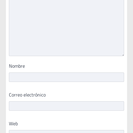
Nombre
Correo electrónico
Web