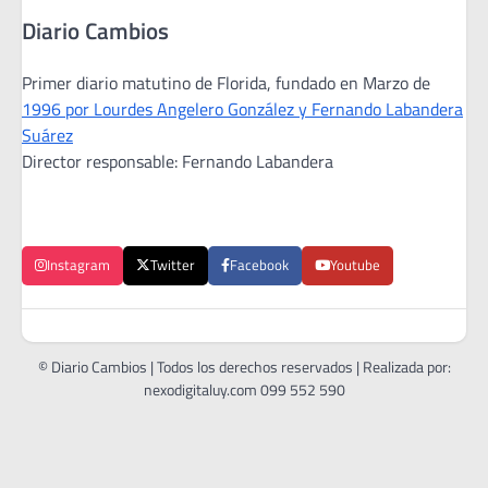
Diario Cambios
Primer diario matutino de Florida, fundado en Marzo de
1996 por Lourdes Angelero González y Fernando Labandera
Suárez
Director responsable: Fernando Labandera
Instagram
Twitter
Facebook
Youtube