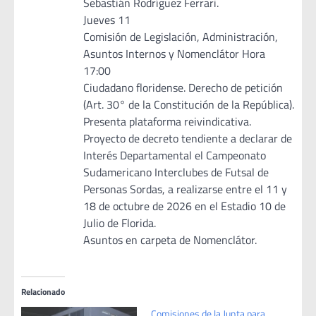
Sebastián Rodríguez Ferrari.
Jueves 11
Comisión de Legislación, Administración,
Asuntos Internos y Nomenclátor Hora
17:00
Ciudadano floridense. Derecho de petición
(Art. 30° de la Constitución de la República).
Presenta plataforma reivindicativa.
Proyecto de decreto tendiente a declarar de
Interés Departamental el Campeonato
Sudamericano Interclubes de Futsal de
Personas Sordas, a realizarse entre el 11 y
18 de octubre de 2026 en el Estadio 10 de
Julio de Florida.
Asuntos en carpeta de Nomenclátor.
Relacionado
Comisiones de la Junta para