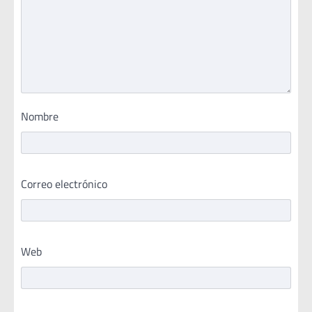
Nombre
Correo electrónico
Web