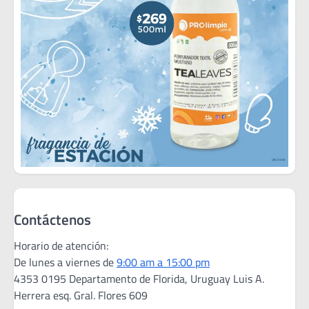
Contáctenos
Horario de atención:
De lunes a viernes de
9:00 am a 15:00 pm
4353 0195 Departamento de Florida, Uruguay Luis A.
Herrera esq. Gral. Flores 609