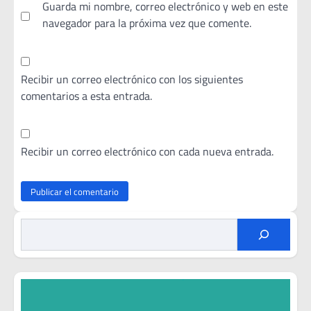
Guarda mi nombre, correo electrónico y web en este
navegador para la próxima vez que comente.
Recibir un correo electrónico con los siguientes
comentarios a esta entrada.
Recibir un correo electrónico con cada nueva entrada.