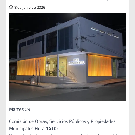
8 de junio de 2026
Martes 09
Comisión de Obras, Servicios Públicos y Propiedades
Municipales Hora 14:00