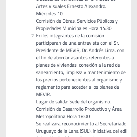
Artes Visuales Ernesto Alexandro.
Miércoles 10
Comisión de Obras, Servicios Públicos y
Propiedades Municipales Hora 14:30
Ediles integrantes de la comisión
participaran de una entrevista con el Sr.
Presidente de MEVIR, Dr. Andrés Lima, con
el fin de abordar asuntos referentes a
planes de viviendas, conexión a la red de
saneamiento, limpieza y mantenimiento de
los predios pertenecientes al organismo y
reglamento para acceder a los planes de
MEVIR.
Lugar de salida: Sede del organismo.
Comisión de Desarrollo Productivo y Área
Metropolitana Hora 18:00
Se realizará reconocimiento al Secretariado
Uruguayo de la Lana (SUL). Iniciativa del edil