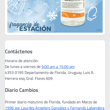
Contáctenos
Horario de atención:
De lunes a viernes de
9:00 am a 15:00 pm
4353 0195 Departamento de Florida, Uruguay Luis A.
Herrera esq. Gral. Flores 609
Diario Cambios
Primer diario matutino de Florida, fundado en Marzo de
1996 por Lourdes Angelero González y Fernando Labandera