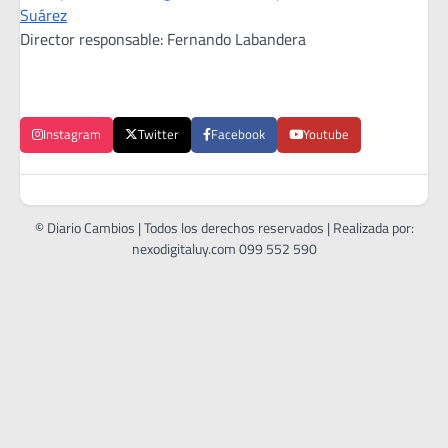
Suárez
Director responsable: Fernando Labandera
Instagram
Twitter
Facebook
Youtube