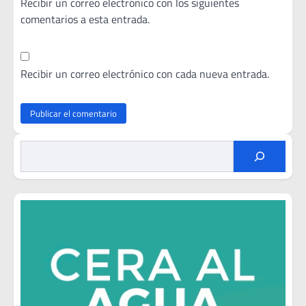
Recibir un correo electrónico con los siguientes
comentarios a esta entrada.
Recibir un correo electrónico con cada nueva entrada.