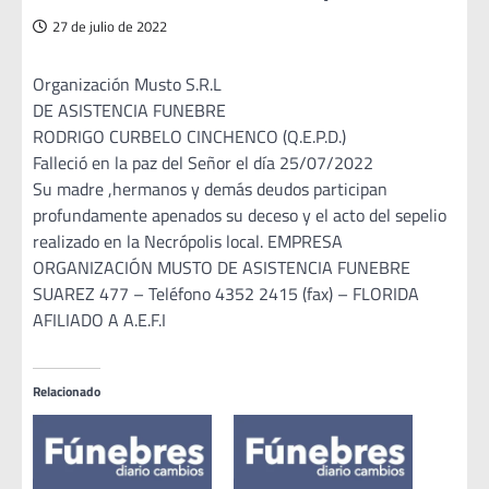
27 de julio de 2022
Organización Musto S.R.L
DE ASISTENCIA FUNEBRE
RODRIGO CURBELO CINCHENCO (Q.E.P.D.)
Falleció en la paz del Señor el día 25/07/2022
Su madre ,hermanos y demás deudos participan
profundamente apenados su deceso y el acto del sepelio
realizado en la Necrópolis local. EMPRESA
ORGANIZACIÓN MUSTO DE ASISTENCIA FUNEBRE
SUAREZ 477 – Teléfono 4352 2415 (fax) – FLORIDA
AFILIADO A A.E.F.I
Relacionado