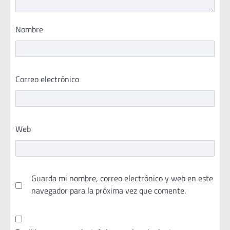
Nombre
Correo electrónico
Web
Guarda mi nombre, correo electrónico y web en este
navegador para la próxima vez que comente.