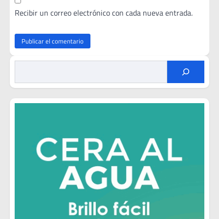
Recibir un correo electrónico con cada nueva entrada.