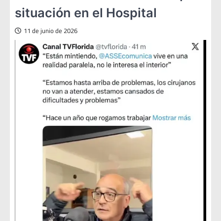
situación en el Hospital
11 de junio de 2026