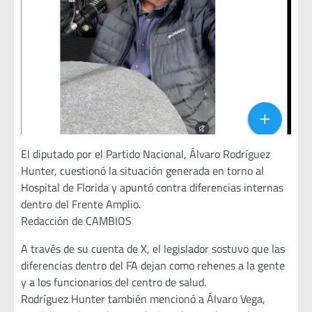
El diputado por el Partido Nacional, Álvaro Rodríguez
Hunter, cuestionó la situación generada en torno al
Hospital de Florida y apuntó contra diferencias internas
dentro del Frente Amplio.
Redacción de CAMBIOS
A través de su cuenta de X, el legislador sostuvo que las
diferencias dentro del FA dejan como rehenes a la gente
y a los funcionarios del centro de salud.
Rodríguez Hunter también mencionó a Álvaro Vega,