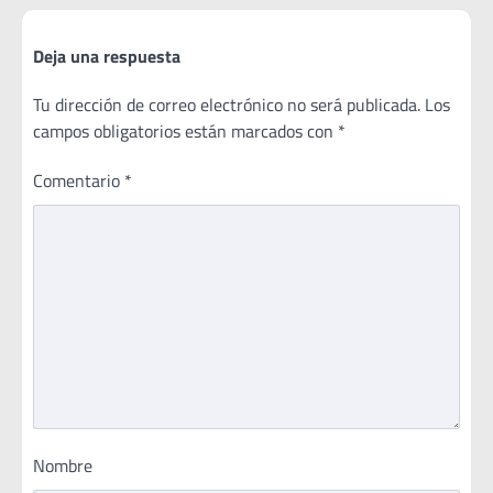
Deja una respuesta
Tu dirección de correo electrónico no será publicada.
Los
campos obligatorios están marcados con
*
Comentario
*
Nombre