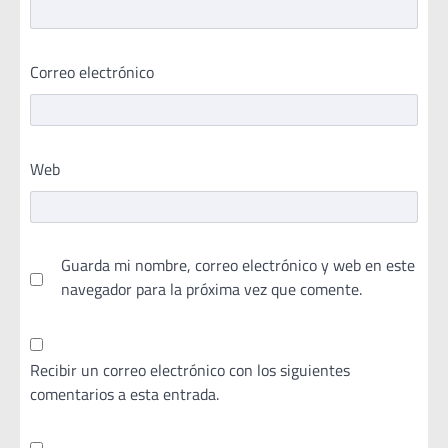
Correo electrónico
Web
Guarda mi nombre, correo electrónico y web en este
navegador para la próxima vez que comente.
Recibir un correo electrónico con los siguientes
comentarios a esta entrada.