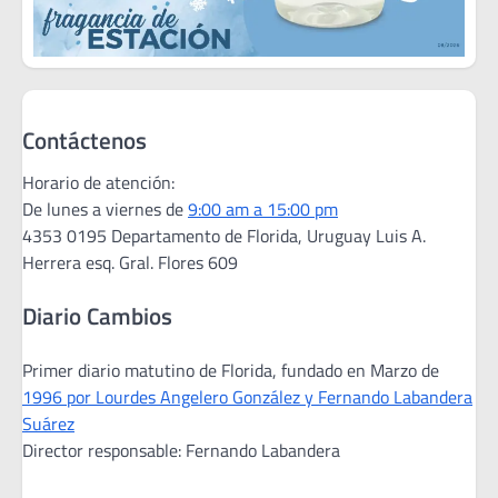
Contáctenos
Horario de atención:
De lunes a viernes de
9:00 am a 15:00 pm
4353 0195 Departamento de Florida, Uruguay Luis A.
Herrera esq. Gral. Flores 609
Diario Cambios
Primer diario matutino de Florida, fundado en Marzo de
1996 por Lourdes Angelero González y Fernando Labandera
Suárez
Director responsable: Fernando Labandera