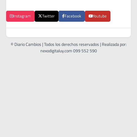
Instagram
Twitter
Facebook
Youtube