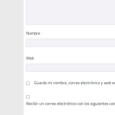
Nombre
Web
Guarda mi nombre, correo electrónico y web e
Recibir un correo electrónico con los siguientes co