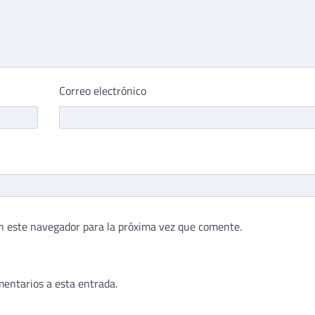
Correo electrónico
n este navegador para la próxima vez que comente.
mentarios a esta entrada.