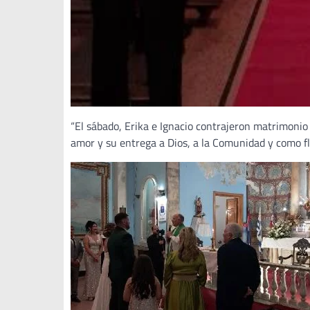
“El sábado, Erika e Ignacio contrajeron matrimonio
amor y su entrega a Dios, a la Comunidad y como flo