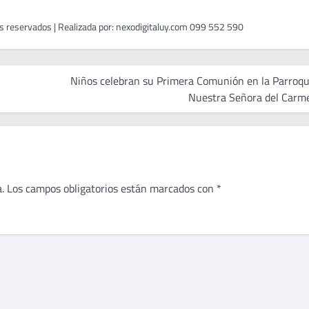
Niños celebran su Primera Comunión en la Parroqu
Nuestra Señora del Carm
.
Los campos obligatorios están marcados con
*