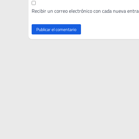
Recibir un correo electrónico con cada nueva entra