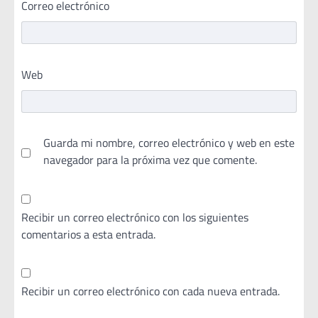
Correo electrónico
Web
Guarda mi nombre, correo electrónico y web en este
navegador para la próxima vez que comente.
Recibir un correo electrónico con los siguientes
comentarios a esta entrada.
Recibir un correo electrónico con cada nueva entrada.