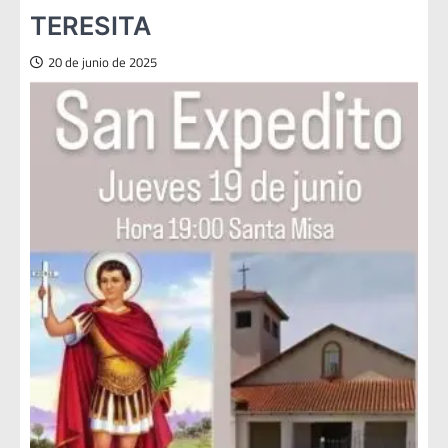
TERESITA
20 de junio de 2025