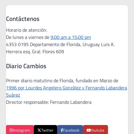
Contáctenos
Horario de atención:
De lunes a viernes de
9:00 am a 15:00 pm
4353 0195 Departamento de Florida, Uruguay Luis A.
Herrera esq. Gral. Flores 609
Diario Cambios
Primer diario matutino de Florida, fundado en Marzo de
1996 por Lourdes Angelero González y Fernando Labandera
Suárez
Director responsable: Fernando Labandera
Instagram
Twitter
Facebook
Youtube