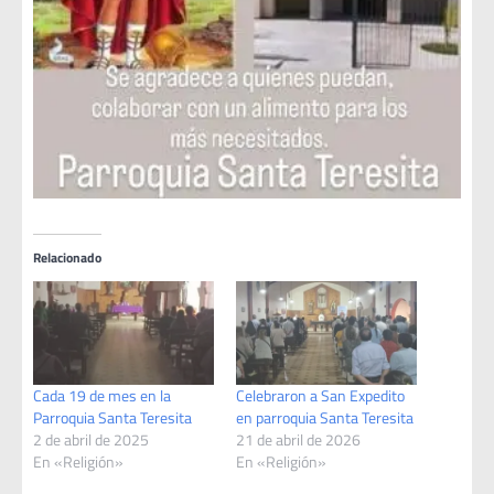
Relacionado
Cada 19 de mes en la
Celebraron a San Expedito
Parroquia Santa Teresita
en parroquia Santa Teresita
2 de abril de 2025
21 de abril de 2026
En «Religión»
En «Religión»