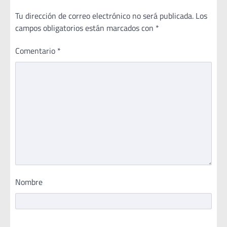
Tu dirección de correo electrónico no será publicada.
Los
campos obligatorios están marcados con
*
Comentario
*
Nombre