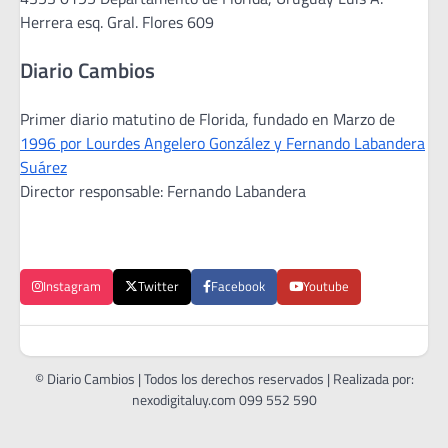
Herrera esq. Gral. Flores 609
Diario Cambios
Primer diario matutino de Florida, fundado en Marzo de
1996 por Lourdes Angelero González y Fernando Labandera
Suárez
Director responsable: Fernando Labandera
Instagram
Twitter
Facebook
Youtube