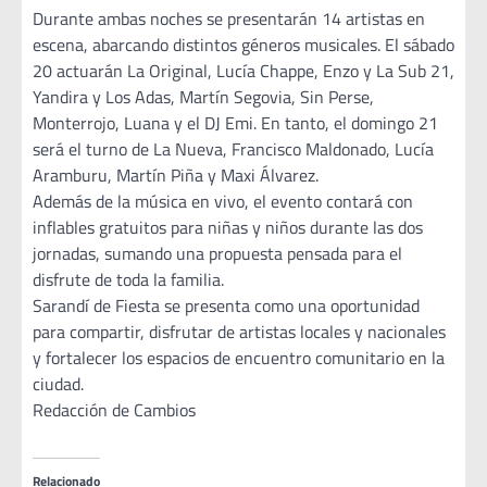
Durante ambas noches se presentarán 14 artistas en
escena, abarcando distintos géneros musicales. El sábado
20 actuarán La Original, Lucía Chappe, Enzo y La Sub 21,
Yandira y Los Adas, Martín Segovia, Sin Perse,
Monterrojo, Luana y el DJ Emi. En tanto, el domingo 21
será el turno de La Nueva, Francisco Maldonado, Lucía
Aramburu, Martín Piña y Maxi Álvarez.
Además de la música en vivo, el evento contará con
inflables gratuitos para niñas y niños durante las dos
jornadas, sumando una propuesta pensada para el
disfrute de toda la familia.
Sarandí de Fiesta se presenta como una oportunidad
para compartir, disfrutar de artistas locales y nacionales
y fortalecer los espacios de encuentro comunitario en la
ciudad.
Redacción de Cambios
Relacionado