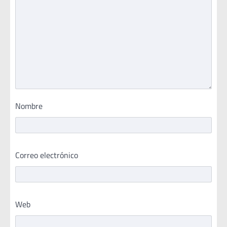
Nombre
Correo electrónico
Web