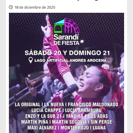
18 de diciembre de 2025