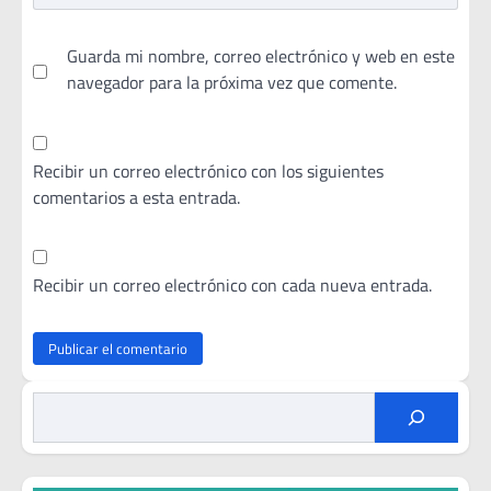
Guarda mi nombre, correo electrónico y web en este
navegador para la próxima vez que comente.
Recibir un correo electrónico con los siguientes
comentarios a esta entrada.
Recibir un correo electrónico con cada nueva entrada.