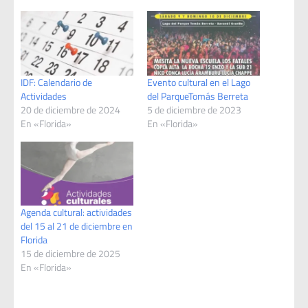
IDF: Calendario de
Evento cultural en el Lago
Actividades
del ParqueTomás Berreta
20 de diciembre de 2024
5 de diciembre de 2023
En «Florida»
En «Florida»
Agenda cultural: actividades
del 15 al 21 de diciembre en
Florida
15 de diciembre de 2025
En «Florida»