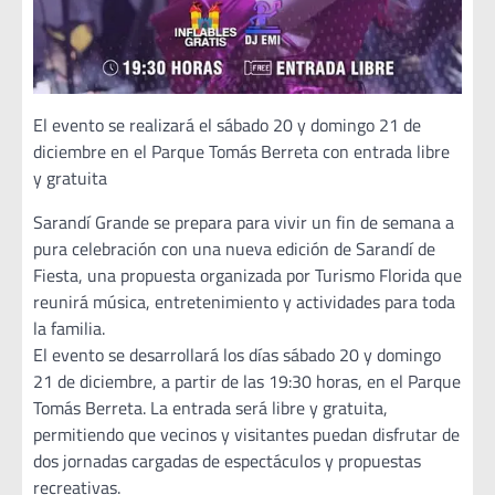
El evento se realizará el sábado 20 y domingo 21 de
diciembre en el Parque Tomás Berreta con entrada libre
y gratuita
Sarandí Grande se prepara para vivir un fin de semana a
pura celebración con una nueva edición de Sarandí de
Fiesta, una propuesta organizada por Turismo Florida que
reunirá música, entretenimiento y actividades para toda
la familia.
El evento se desarrollará los días sábado 20 y domingo
21 de diciembre, a partir de las 19:30 horas, en el Parque
Tomás Berreta. La entrada será libre y gratuita,
permitiendo que vecinos y visitantes puedan disfrutar de
dos jornadas cargadas de espectáculos y propuestas
recreativas.